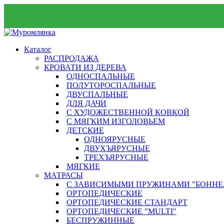
Каталог
РАСПРОДАЖА
КРОВАТИ ИЗ ДЕРЕВА
ОДНОСПАЛЬНЫЕ
ПОЛУТОРОСПАЛЬНЫЕ
ДВУСПАЛЬНЫЕ
ДЛЯ ДАЧИ
С ХУДОЖЕСТВЕННОЙ КОВКОЙ
С МЯГКИМ ИЗГОЛОВЬЕМ
ДЕТСКИЕ
ОДНОЯРУСНЫЕ
ДВУХЪЯРУСНЫЕ
ТРЕХЪЯРУСНЫЕ
МЯГКИЕ
МАТРАСЫ
С ЗАВИСИМЫМИ ПРУЖИНАМИ "БОННЕ
ОРТОПЕДИЧЕСКИЕ
ОРТОПЕДИЧЕСКИЕ СТАНДАРТ
ОРТОПЕДИЧЕСКИЕ "MULTI"
БЕСПРУЖИННЫЕ