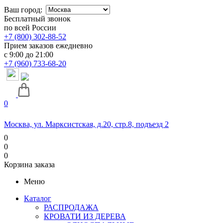
Ваш город:
Бесплатный звонок
по всей России
+7 (800) 302-88-52
Прием заказов ежедневно
с 9:00 до 21:00
+7 (960) 733-68-20
0
Москва, ул. Марксистская, д.20, стр.8, подъезд 2
0
0
0
Корзина заказа
Меню
Каталог
РАСПРОДАЖА
КРОВАТИ ИЗ ДЕРЕВА