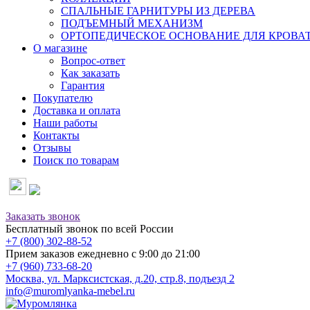
СПАЛЬНЫЕ ГАРНИТУРЫ ИЗ ДЕРЕВА
ПОДЪЕМНЫЙ МЕХАНИЗМ
ОРТОПЕДИЧЕСКОЕ ОСНОВАНИЕ ДЛЯ КРОВА
О магазине
Вопрос-ответ
Как заказать
Гарантия
Покупателю
Доставка и оплата
Наши работы
Контакты
Отзывы
Поиск по товарам
Заказать звонок
Бесплатный звонок по всей России
+7 (800) 302-88-52
Прием заказов ежедневно с 9:00 до 21:00
+7 (960) 733-68-20
Москва, ул. Марксистская, д.20, стр.8, подъезд 2
info@muromlyanka-mebel.ru