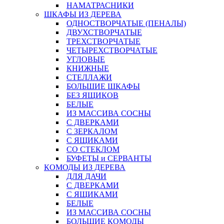
НАМАТРАСНИКИ
ШКАФЫ ИЗ ДЕРЕВА
ОДНОСТВОРЧАТЫЕ (ПЕНАЛЫ)
ДВУХСТВОРЧАТЫЕ
ТРЕХСТВОРЧАТЫЕ
ЧЕТЫРЕХСТВОРЧАТЫЕ
УГЛОВЫЕ
КНИЖНЫЕ
СТЕЛЛАЖИ
БОЛЬШИЕ ШКАФЫ
БЕЗ ЯЩИКОВ
БЕЛЫЕ
ИЗ МАССИВА СОСНЫ
С ДВЕРКАМИ
С ЗЕРКАЛОМ
С ЯЩИКАМИ
СО СТЕКЛОМ
БУФЕТЫ и СЕРВАНТЫ
КОМОДЫ ИЗ ДЕРЕВА
ДЛЯ ДАЧИ
С ДВЕРКАМИ
С ЯЩИКАМИ
БЕЛЫЕ
ИЗ МАССИВА СОСНЫ
БОЛЬШИЕ КОМОДЫ