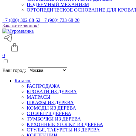
ПОДЪЕМНЫЙ МЕХАНИЗМ
ОРТОПЕДИЧЕСКОЕ ОСНОВАНИЕ ДЛЯ КРОВА
+7 (800) 302-88-52
+7 (960) 733-68-20
Закажите звонок!
0
Ваш город:
Каталог
РАСПРОДАЖА
КРОВАТИ ИЗ ДЕРЕВА
МАТРАСЫ
ШКАФЫ ИЗ ДЕРЕВА
КОМОДЫ ИЗ ДЕРЕВА
СТОЛЫ ИЗ ДЕРЕВА
ТУМБОЧКИ ИЗ ДЕРЕВА
КУХОННЫЕ УГОЛКИ ИЗ ДЕРЕВА
СТУЛЬЯ, ТАБУРЕТЫ ИЗ ДЕРЕВА
КОЛЛЕКЦИИ