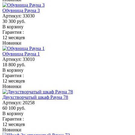
Обувница Рауна 3
Артикул:
33030
30 300
руб.
В корзину
Гарантия :
12 месяцев
Новинки
Обувница Рауна 1
Артикул:
33010
18 800
руб.
В корзину
Гарантия :
12 месяцев
Новинки
Двухстворчатый шкаф Рауна 78
Артикул:
20258
60 100
руб.
В корзину
Гарантия :
12 месяцев
Новинки