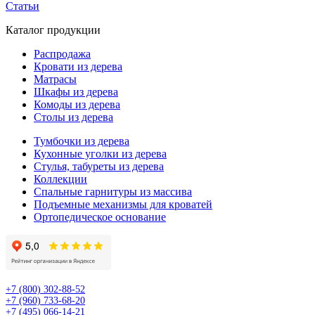
Статьи
Каталог продукции
Распродажа
Кровати из дерева
Матрасы
Шкафы из дерева
Комоды из дерева
Столы из дерева
Тумбочки из дерева
Кухонные уголки из дерева
Стулья, табуреты из дерева
Коллекции
Спальные гарнитуры из массива
Подъемные механизмы для кроватей
Ортопедическое основание
+7 (800) 302-88-52
+7 (960) 733-68-20
+7 (495) 066-14-21