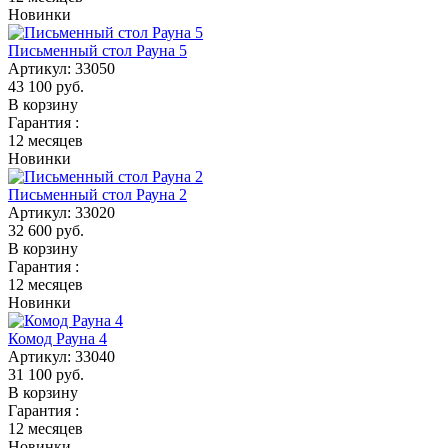
Новинки
Письменный стол Рауна 5
Артикул:
33050
43 100
руб.
В корзину
Гарантия :
12 месяцев
Новинки
Письменный стол Рауна 2
Артикул:
33020
32 600
руб.
В корзину
Гарантия :
12 месяцев
Новинки
Комод Рауна 4
Артикул:
33040
31 100
руб.
В корзину
Гарантия :
12 месяцев
Новинки