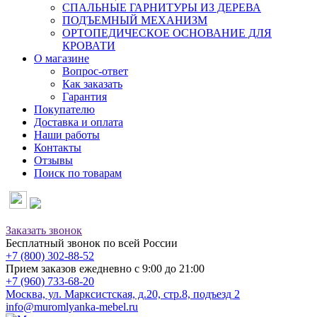
СПАЛЬНЫЕ ГАРНИТУРЫ ИЗ ДЕРЕВА
ПОДЪЕМНЫЙ МЕХАНИЗМ
ОРТОПЕДИЧЕСКОЕ ОСНОВАНИЕ ДЛЯ
КРОВАТИ
О магазине
Вопрос-ответ
Как заказать
Гарантия
Покупателю
Доставка и оплата
Наши работы
Контакты
Отзывы
Поиск по товарам
Заказать звонок
Бесплатный звонок по всей России
+7 (800) 302-88-52
Прием заказов ежедневно с 9:00 до 21:00
+7 (960) 733-68-20
Москва, ул. Марксистская, д.20, стр.8, подъезд 2
info@muromlyanka-mebel.ru