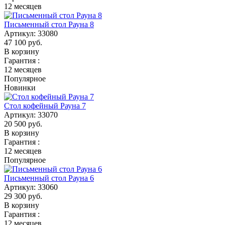
12 месяцев
Письменный стол Рауна 8
Артикул:
33080
47 100
руб.
В корзину
Гарантия :
12 месяцев
Популярное
Новинки
Стол кофейный Рауна 7
Артикул:
33070
20 500
руб.
В корзину
Гарантия :
12 месяцев
Популярное
Письменный стол Рауна 6
Артикул:
33060
29 300
руб.
В корзину
Гарантия :
12 месяцев