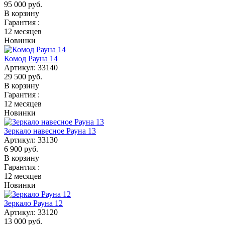
95 000
руб.
В корзину
Гарантия :
12 месяцев
Новинки
Комод Рауна 14
Артикул:
33140
29 500
руб.
В корзину
Гарантия :
12 месяцев
Новинки
Зеркало навесное Рауна 13
Артикул:
33130
6 900
руб.
В корзину
Гарантия :
12 месяцев
Новинки
Зеркало Рауна 12
Артикул:
33120
13 000
руб.