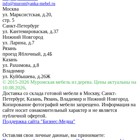
info@muromlyanka-mebel.ru
Москва
ул. Марксистская, д.20,
стр. 5
Санкт-Петербург
ул. Кантемироваская, д.37
Нижний Новгород
ул. Ларина, д.7
Рязань
проезд Яблочный, д.4Б
Казань
ул. Рахимова, д.8
Владимир
ул. Куйбышева, д.26Ж
© 2015-2026 Муромская мебель из дерева. Цены актуальны на
10.08.2026
.
Доставка со склада готовой мебели в Москву, Санкт-
Петербург, Казань, Рязань, Владимир и Нижний Новгород.
Копирование фотографий мебели запрещено. Информация на
сайте носит ознакомительный характер и не является
публичной офертой.
Поддержка сайта "Бизнес-Медиа"
Оставляя свои личные данные, вы принимаете: