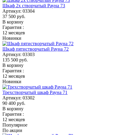
Шкаф 2х створчатый Рауна 73
Артикул:
03304
37 500
руб.
В корзину
Гарантия :
12 месяцев
Новинки
Шкаф пятистворчатый Рауна 72
Артикул:
03303
135 500
руб.
В корзину
Гарантия :
12 месяцев
Новинки
Трехстворчатый шкаф Рауна 71
Артикул:
03302
90 400
руб.
В корзину
Гарантия :
12 месяцев
Популярное
По акции