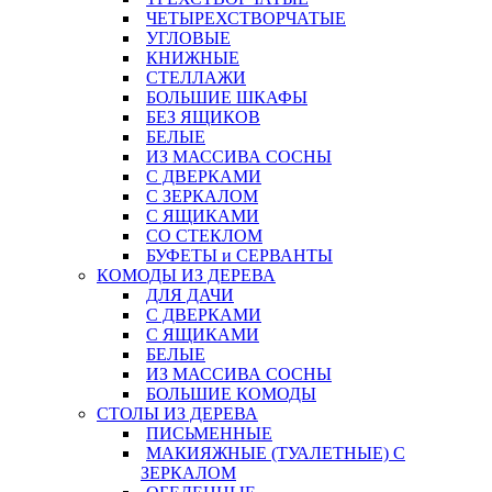
ЧЕТЫРЕХСТВОРЧАТЫЕ
УГЛОВЫЕ
КНИЖНЫЕ
СТЕЛЛАЖИ
БОЛЬШИЕ ШКАФЫ
БЕЗ ЯЩИКОВ
БЕЛЫЕ
ИЗ МАССИВА СОСНЫ
С ДВЕРКАМИ
С ЗЕРКАЛОМ
С ЯЩИКАМИ
СО СТЕКЛОМ
БУФЕТЫ и СЕРВАНТЫ
КОМОДЫ ИЗ ДЕРЕВА
ДЛЯ ДАЧИ
С ДВЕРКАМИ
С ЯЩИКАМИ
БЕЛЫЕ
ИЗ МАССИВА СОСНЫ
БОЛЬШИЕ КОМОДЫ
СТОЛЫ ИЗ ДЕРЕВА
ПИСЬМЕННЫЕ
МАКИЯЖНЫЕ (ТУАЛЕТНЫЕ) С
ЗЕРКАЛОМ