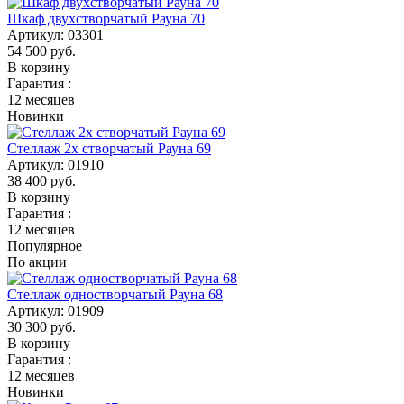
Шкаф двухстворчатый Рауна 70
Артикул:
03301
54 500
руб.
В корзину
Гарантия :
12 месяцев
Новинки
Стеллаж 2х створчатый Рауна 69
Артикул:
01910
38 400
руб.
В корзину
Гарантия :
12 месяцев
Популярное
По акции
Стеллаж одностворчатый Рауна 68
Артикул:
01909
30 300
руб.
В корзину
Гарантия :
12 месяцев
Новинки