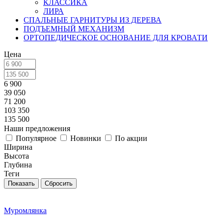
КЛАССИКА
ЛИРА
СПАЛЬНЫЕ ГАРНИТУРЫ ИЗ ДЕРЕВА
ПОДЪЕМНЫЙ МЕХАНИЗМ
ОРТОПЕДИЧЕСКОЕ ОСНОВАНИЕ ДЛЯ КРОВАТИ
Цена
6 900
39 050
71 200
103 350
135 500
Наши предложения
Популярное
Новинки
По акции
Ширина
Высота
Глубина
Теги
Сбросить
Муромлянка
-