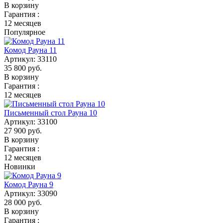
В корзину
Гарантия :
12 месяцев
Популярное
Комод Рауна 11
Артикул:
33110
35 800
руб.
В корзину
Гарантия :
12 месяцев
Письменный стол Рауна 10
Артикул:
33100
27 900
руб.
В корзину
Гарантия :
12 месяцев
Новинки
Комод Рауна 9
Артикул:
33090
28 000
руб.
В корзину
Гарантия :