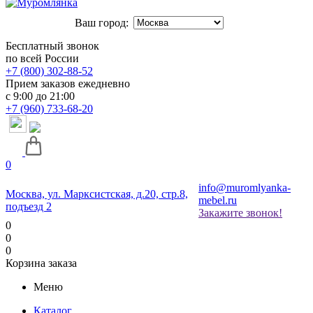
Ваш город:
Бесплатный звонок
по всей России
+7 (800) 302-88-52
Прием заказов ежедневно
с 9:00 до 21:00
+7 (960) 733-68-20
0
info@muromlyanka-
Москва, ул. Марксистская, д.20, стр.8,
mebel.ru
подъезд 2
Закажите звонок!
0
0
0
Корзина заказа
Меню
Каталог