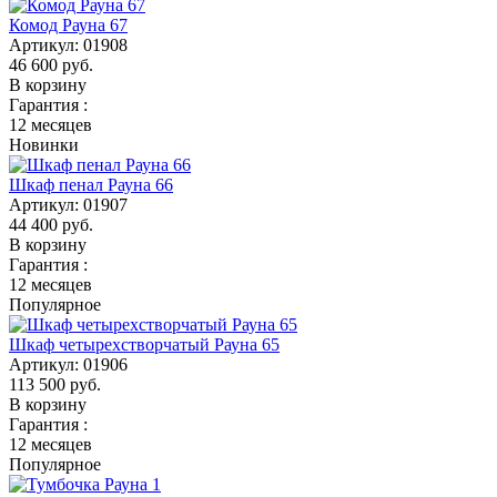
Комод Рауна 67
Артикул:
01908
46 600
руб.
В корзину
Гарантия :
12 месяцев
Новинки
Шкаф пенал Рауна 66
Артикул:
01907
44 400
руб.
В корзину
Гарантия :
12 месяцев
Популярное
Шкаф четырехстворчатый Рауна 65
Артикул:
01906
113 500
руб.
В корзину
Гарантия :
12 месяцев
Популярное