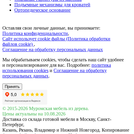
Подъемные механизмы для кроватей
Ортопедическое основание
Оставляя свои личные данные, вы принимаете:
Политика конфиденциальности
,
Сайт использует cookie файлы (Политика обработки
файлов cookie)
,
Соглашение на обработку персональных данных
Мы обрабатываем cookies, чтобы сделать наш сайт удобнее
и персонализированее для вас. Подробнее:
политика
использования cookies
и
Соглашение на обработку
персональных данных
.
Принять
© 2015-2026 Муромская мебель из дерева.
Цены актуальны на 10.08.2026
Доставка со склада готовой мебели в Москву, Санкт-
Петербург,
Казань, Рязань, Владимир и Нижний Новгород. Копирование