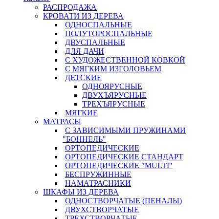
РАСПРОДАЖА
КРОВАТИ ИЗ ДЕРЕВА
ОДНОСПАЛЬНЫЕ
ПОЛУТОРОСПАЛЬНЫЕ
ДВУСПАЛЬНЫЕ
ДЛЯ ДАЧИ
С ХУДОЖЕСТВЕННОЙ КОВКОЙ
С МЯГКИМ ИЗГОЛОВЬЕМ
ДЕТСКИЕ
ОДНОЯРУСНЫЕ
ДВУХЪЯРУСНЫЕ
ТРЕХЪЯРУСНЫЕ
МЯГКИЕ
МАТРАСЫ
С ЗАВИСИМЫМИ ПРУЖИНАМИ
"БОННЕЛЬ"
ОРТОПЕДИЧЕСКИЕ
ОРТОПЕДИЧЕСКИЕ СТАНДАРТ
ОРТОПЕДИЧЕСКИЕ "MULTI"
БЕСПРУЖИННЫЕ
НАМАТРАСНИКИ
ШКАФЫ ИЗ ДЕРЕВА
ОДНОСТВОРЧАТЫЕ (ПЕНАЛЫ)
ДВУХСТВОРЧАТЫЕ
ТРЕХСТВОРЧАТЫЕ