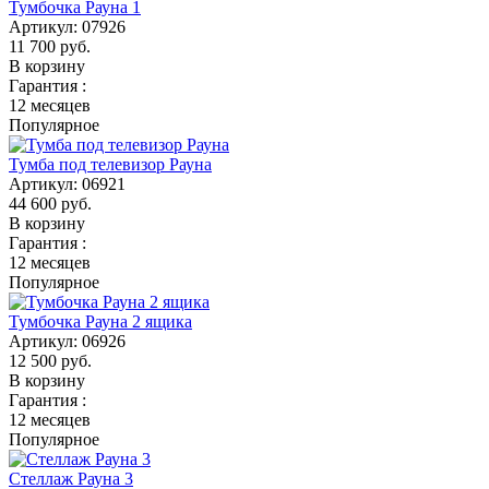
Тумбочка Рауна 1
Артикул:
07926
11 700
руб.
В корзину
Гарантия :
12 месяцев
Популярное
Тумба под телевизор Рауна
Артикул:
06921
44 600
руб.
В корзину
Гарантия :
12 месяцев
Популярное
Тумбочка Рауна 2 ящика
Артикул:
06926
12 500
руб.
В корзину
Гарантия :
12 месяцев
Популярное
Стеллаж Рауна 3