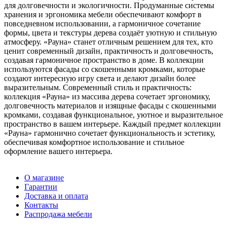
для долговечности и экологичности. Продуманные системы
хранения и эргономика мебели обеспечивают комфорт в
повседневном использовании, а гармоничное сочетание
формы, цвета и текстуры дерева создаёт уютную и стильную
атмосферу. «Рауна» станет отличным решением для тех, кто
ценит современный дизайн, практичность и долговечность,
создавая гармоничное пространство в доме. В коллекции
используются фасады со скошенными кромками, которые
создают интересную игру света и делают дизайн более
выразительным. Современный стиль и практичность:
коллекция «Рауна» из массива дерева сочетает эргономику,
долговечность материалов и изящные фасады с скошенными
кромками, создавая функциональное, уютное и выразительное
пространство в вашем интерьере. Каждый предмет коллекции
«Рауна» гармонично сочетает функциональность и эстетику,
обеспечивая комфортное использование и стильное
оформление вашего интерьера.
О магазине
Гарантии
Доставка и оплата
Контакты
Распродажа мебели