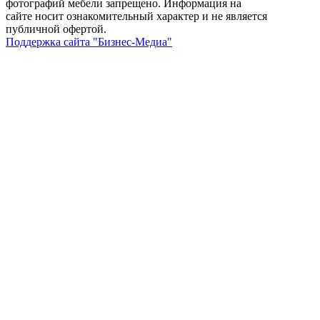
фотографий мебели запрещено. Информация на
сайте носит ознакомительный характер и не является
публичной офертой.
Поддержка сайта "Бизнес-Медиа"