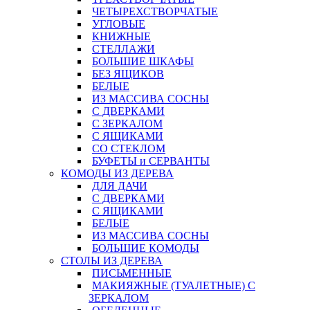
ЧЕТЫРЕХСТВОРЧАТЫЕ
УГЛОВЫЕ
КНИЖНЫЕ
СТЕЛЛАЖИ
БОЛЬШИЕ ШКАФЫ
БЕЗ ЯЩИКОВ
БЕЛЫЕ
ИЗ МАССИВА СОСНЫ
С ДВЕРКАМИ
С ЗЕРКАЛОМ
С ЯЩИКАМИ
СО СТЕКЛОМ
БУФЕТЫ и СЕРВАНТЫ
КОМОДЫ ИЗ ДЕРЕВА
ДЛЯ ДАЧИ
С ДВЕРКАМИ
С ЯЩИКАМИ
БЕЛЫЕ
ИЗ МАССИВА СОСНЫ
БОЛЬШИЕ КОМОДЫ
СТОЛЫ ИЗ ДЕРЕВА
ПИСЬМЕННЫЕ
МАКИЯЖНЫЕ (ТУАЛЕТНЫЕ) С
ЗЕРКАЛОМ