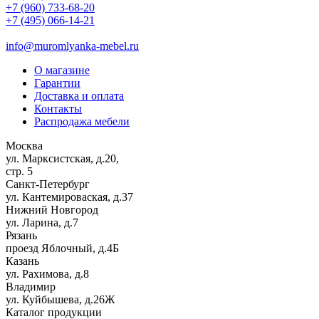
+7 (960) 733-68-20
+7 (495) 066-14-21
info@muromlyanka-mebel.ru
О магазине
Гарантии
Доставка и оплата
Контакты
Распродажа мебели
Москва
ул. Марксистская, д.20,
стр. 5
Санкт-Петербург
ул. Кантемироваская, д.37
Нижний Новгород
ул. Ларина, д.7
Рязань
проезд Яблочный, д.4Б
Казань
ул. Рахимова, д.8
Владимир
ул. Куйбышева, д.26Ж
Каталог продукции