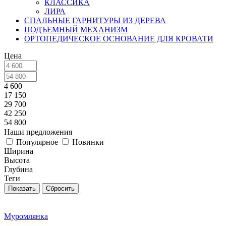
КЛАССИКА
ЛИРА
СПАЛЬНЫЕ ГАРНИТУРЫ ИЗ ДЕРЕВА
ПОДЪЕМНЫЙ МЕХАНИЗМ
ОРТОПЕДИЧЕСКОЕ ОСНОВАНИЕ ДЛЯ КРОВАТИ
Цена
4 600
17 150
29 700
42 250
54 800
Наши предложения
Популярное
Новинки
Ширина
Высота
Глубина
Теги
Сбросить
Муромлянка
-