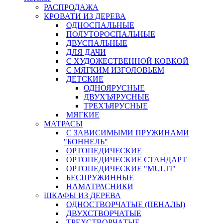
РАСПРОДАЖА
КРОВАТИ ИЗ ДЕРЕВА
ОДНОСПАЛЬНЫЕ
ПОЛУТОРОСПАЛЬНЫЕ
ДВУСПАЛЬНЫЕ
ДЛЯ ДАЧИ
С ХУДОЖЕСТВЕННОЙ КОВКОЙ
С МЯГКИМ ИЗГОЛОВЬЕМ
ДЕТСКИЕ
ОДНОЯРУСНЫЕ
ДВУХЪЯРУСНЫЕ
ТРЕХЪЯРУСНЫЕ
МЯГКИЕ
МАТРАСЫ
С ЗАВИСИМЫМИ ПРУЖИНАМИ
"БОННЕЛЬ"
ОРТОПЕДИЧЕСКИЕ
ОРТОПЕДИЧЕСКИЕ СТАНДАРТ
ОРТОПЕДИЧЕСКИЕ "MULTI"
БЕСПРУЖИННЫЕ
НАМАТРАСНИКИ
ШКАФЫ ИЗ ДЕРЕВА
ОДНОСТВОРЧАТЫЕ (ПЕНАЛЫ)
ДВУХСТВОРЧАТЫЕ
ТРЕХСТВОРЧАТЫЕ