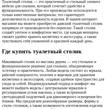
Туалетный столик — это практичный и стильный элемент
мебели для спальни, который сочетает удобство и
функциональность. При его производстве используются
только качественные материалы, что гарантирует
долговечность и надежность изделия. В нашем интернет-
магазине вы можете приобрести дамский туалетный столик
напрямую от производителя без переплат. Такой столик
создаёт уютное и комфортное место, где каждая женщина
сможет удобно хранить косметику и аксессуары, а также
чувствовать себя ухоженной и красивой каждый день.
Где купить туалетный столик
Макияжный столик из массива дерева — это стильное и
функциональное решение для спальни, объединяющее
эстетику и практичность. Любая модель состоит из зеркала,
рабочей поверхности, полочек и ящичков для хранения
косметики и аксессуаров, создавая удобное пространство для
ухода за собой. Индивидуальный подход и комфорт: вы
можете выбрать модель с центральным зеркалом и
регулируемым углом наклона, а также встроенной
светодиодной подсветкой для равномерного освещения без
бликов. Мы предлагаем разнообразные размеры, формы и
стили столиков, а также возможность изготовления изделия