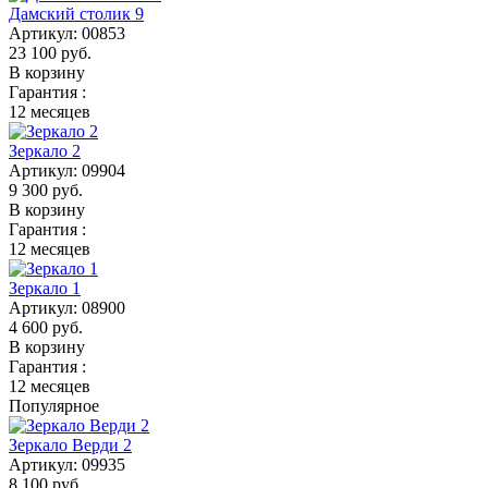
Дамский столик 9
Артикул:
00853
23 100
руб.
В корзину
Гарантия :
12 месяцев
Зеркало 2
Артикул:
09904
9 300
руб.
В корзину
Гарантия :
12 месяцев
Зеркало 1
Артикул:
08900
4 600
руб.
В корзину
Гарантия :
12 месяцев
Популярное
Зеркало Верди 2
Артикул:
09935
8 100
руб.