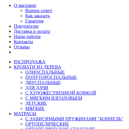
О магазине
Вопрос-ответ
Как заказать
Гарантия
Покупателю
Доставка и оплата
Наши работы
Контакты
Отзывы
РАСПРОДАЖА
КРОВАТИ ИЗ ДЕРЕВА
ОДНОСПАЛЬНЫЕ
ПОЛУТОРОСПАЛЬНЫЕ
ДВУСПАЛЬНЫЕ
ДЛЯ ДАЧИ
С ХУДОЖЕСТВЕННОЙ КОВКОЙ
С МЯГКИМ ИЗГОЛОВЬЕМ
ДЕТСКИЕ
МЯГКИЕ
МАТРАСЫ
С ЗАВИСИМЫМИ ПРУЖИНАМИ "БОННЕЛЬ"
ОРТОПЕДИЧЕСКИЕ