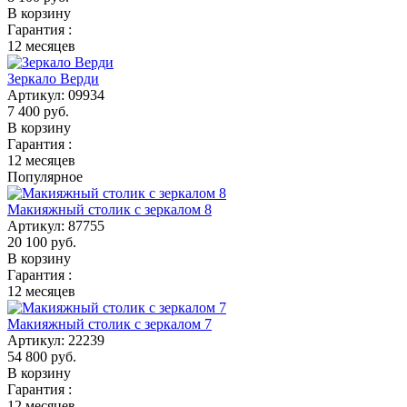
В корзину
Гарантия :
12 месяцев
Зеркало Верди
Артикул:
09934
7 400
руб.
В корзину
Гарантия :
12 месяцев
Популярное
Макияжный столик с зеркалом 8
Артикул:
87755
20 100
руб.
В корзину
Гарантия :
12 месяцев
Макияжный столик с зеркалом 7
Артикул:
22239
54 800
руб.
В корзину
Гарантия :
12 месяцев