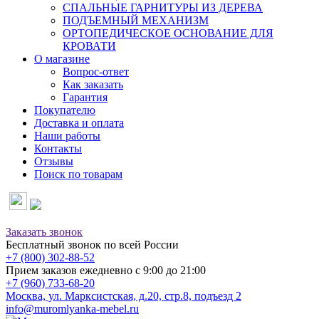
СПАЛЬНЫЕ ГАРНИТУРЫ ИЗ ДЕРЕВА
ПОДЪЕМНЫЙ МЕХАНИЗМ
ОРТОПЕДИЧЕСКОЕ ОСНОВАНИЕ ДЛЯ
КРОВАТИ
О магазине
Вопрос-ответ
Как заказать
Гарантия
Покупателю
Доставка и оплата
Наши работы
Контакты
Отзывы
Поиск по товарам
Заказать звонок
Бесплатный звонок по всей России
+7 (800) 302-88-52
Прием заказов ежедневно с 9:00 до 21:00
+7 (960) 733-68-20
Москва, ул. Марксистская, д.20, стр.8, подъезд 2
info@muromlyanka-mebel.ru