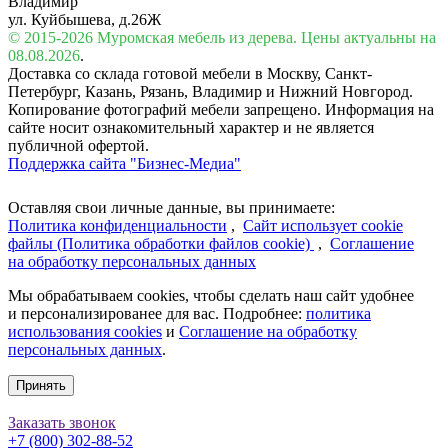
Владимир
ул. Куйбышева, д.26Ж
© 2015-2026 Муромская мебель из дерева. Цены актуальны на
08.08.2026
.
Доставка со склада готовой мебели в Москву, Санкт-
Петербург, Казань, Рязань, Владимир и Нижний Новгород.
Копирование фотографий мебели запрещено. Информация на
сайте носит ознакомительный характер и не является
публичной офертой.
Поддержка сайта "Бизнес-Медиа"
Оставляя свои личные данные, вы принимаете:
Политика конфиденциальности
,
Сайт использует cookie
файлы (Политика обработки файлов cookie)
,
Соглашение
на обработку персональных данных
Мы обрабатываем cookies, чтобы сделать наш сайт удобнее
и персонализированее для вас. Подробнее:
политика
использования cookies
и
Соглашение на обработку
персональных данных
.
Принять
Заказать звонок
+7 (800) 302-88-52