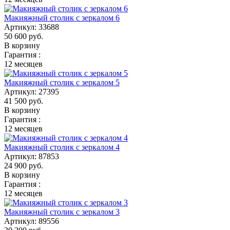
Макияжный столик с зеркалом 6
Артикул:
33688
50 600
руб.
В корзину
Гарантия :
12 месяцев
Макияжный столик с зеркалом 5
Артикул:
27395
41 500
руб.
В корзину
Гарантия :
12 месяцев
Макияжный столик с зеркалом 4
Артикул:
87853
24 900
руб.
В корзину
Гарантия :
12 месяцев
Макияжный столик с зеркалом 3
Артикул:
89556