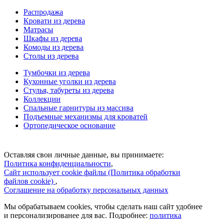
Распродажа
Кровати из дерева
Матрасы
Шкафы из дерева
Комоды из дерева
Столы из дерева
Тумбочки из дерева
Кухонные уголки из дерева
Стулья, табуреты из дерева
Коллекции
Спальные гарнитуры из массива
Подъемные механизмы для кроватей
Ортопедическое основание
Оставляя свои личные данные, вы принимаете:
Политика конфиденциальности
,
Сайт использует cookie файлы (Политика обработки
файлов cookie)
,
Соглашение на обработку персональных данных
Мы обрабатываем cookies, чтобы сделать наш сайт удобнее
и персонализированее для вас. Подробнее:
политика