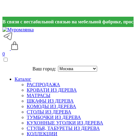
язи с нестабильной связью на мебельной фабрике, просим вас
0
Ваш город:
Каталог
РАСПРОДАЖА
КРОВАТИ ИЗ ДЕРЕВА
МАТРАСЫ
ШКАФЫ ИЗ ДЕРЕВА
КОМОДЫ ИЗ ДЕРЕВА
СТОЛЫ ИЗ ДЕРЕВА
ТУМБОЧКИ ИЗ ДЕРЕВА
КУХОННЫЕ УГОЛКИ ИЗ ДЕРЕВА
СТУЛЬЯ, ТАБУРЕТЫ ИЗ ДЕРЕВА
КОЛЛЕКЦИИ