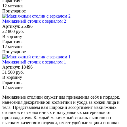
Гарантия :
12 месяцев
Популярное
Макияжный столик с зеркалом 2
Артикул:
25396
22 800
руб.
В корзину
Гарантия :
12 месяцев
Популярное
Макияжный столик с зеркалом 1
Артикул:
18496
31 500
руб.
В корзину
Гарантия :
12 месяцев
Макияжные столики служат для приведения себя в порядок,
нанесения декоративной косметики и ухода за кожей лица и
тела. Представляем вам широкий ассортимент макияжных
столиков из экологичных и натуральных материалов от
производителя. Каждый макияжный столик выполнен с
высоким качеством отделки, имеет удобные ящики и полки