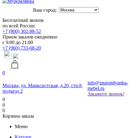
Ваш город:
Бесплатный звонок
по всей России
+7 (800) 302-88-52
Прием заказов ежедневно
с 9:00 до 21:00
+7 (960) 733-68-20
0
info@muromlyanka-
Москва, ул. Марксистская, д.20, стр.8,
mebel.ru
подъезд 2
Закажите звонок!
0
0
0
Корзина заказа
Меню
Каталог