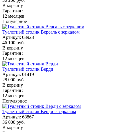
30 200
руб.
В корзину
Гарантия :
12 месяцев
Популярное
Туалетный столик Версаль с зеркалом
Артикул:
03923
46 100
руб.
В корзину
Гарантия :
12 месяцев
Туалетный столик Верди
Артикул:
01419
28 000
руб.
В корзину
Гарантия :
12 месяцев
Популярное
Туалетный столик Верди с зеркалом
Артикул:
68867
36 000
руб.
В корзину