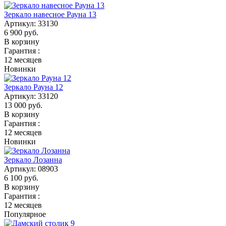
Зеркало навесное Рауна 13
Артикул:
33130
6 900
руб.
В корзину
Гарантия :
12 месяцев
Новинки
Зеркало Рауна 12
Артикул:
33120
13 000
руб.
В корзину
Гарантия :
12 месяцев
Новинки
Зеркало Лозанна
Артикул:
08903
6 100
руб.
В корзину
Гарантия :
12 месяцев
Популярное