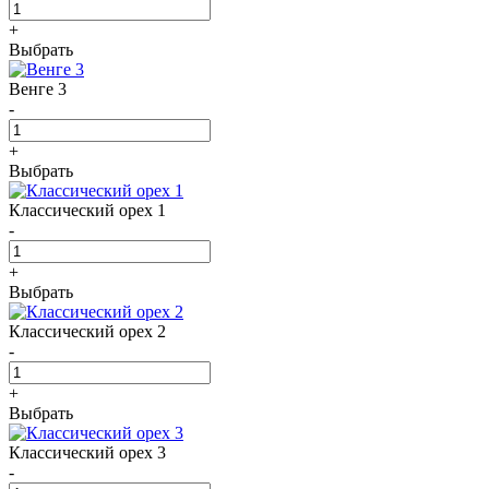
+
Выбрать
Венге 3
-
+
Выбрать
Классический орех 1
-
+
Выбрать
Классический орех 2
-
+
Выбрать
Классический орех 3
-