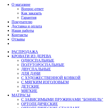
О магазине
Вопрос-ответ
Как заказать
Гарантия
Покупателю
Доставка и оплата
Наши работы
Контакты
Отзывы
РАСПРОДАЖА
КРОВАТИ ИЗ ДЕРЕВА
ОДНОСПАЛЬНЫЕ
ПОЛУТОРОСПАЛЬНЫЕ
ДВУСПАЛЬНЫЕ
ДЛЯ ДАЧИ
С ХУДОЖЕСТВЕННОЙ КОВКОЙ
С МЯГКИМ ИЗГОЛОВЬЕМ
ДЕТСКИЕ
МЯГКИЕ
МАТРАСЫ
С ЗАВИСИМЫМИ ПРУЖИНАМИ "БОННЕЛЬ"
ОРТОПЕДИЧЕСКИЕ