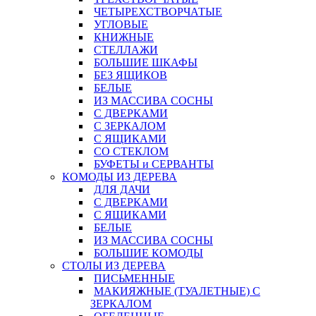
ЧЕТЫРЕХСТВОРЧАТЫЕ
УГЛОВЫЕ
КНИЖНЫЕ
СТЕЛЛАЖИ
БОЛЬШИЕ ШКАФЫ
БЕЗ ЯЩИКОВ
БЕЛЫЕ
ИЗ МАССИВА СОСНЫ
С ДВЕРКАМИ
С ЗЕРКАЛОМ
С ЯЩИКАМИ
СО СТЕКЛОМ
БУФЕТЫ и СЕРВАНТЫ
КОМОДЫ ИЗ ДЕРЕВА
ДЛЯ ДАЧИ
С ДВЕРКАМИ
С ЯЩИКАМИ
БЕЛЫЕ
ИЗ МАССИВА СОСНЫ
БОЛЬШИЕ КОМОДЫ
СТОЛЫ ИЗ ДЕРЕВА
ПИСЬМЕННЫЕ
МАКИЯЖНЫЕ (ТУАЛЕТНЫЕ) С
ЗЕРКАЛОМ