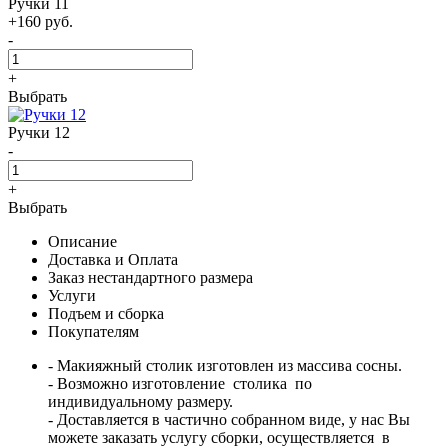
Ручки 11
+160 руб.
-
+
Выбрать
Ручки 12
-
+
Выбрать
Описание
Доставка и Оплата
Заказ нестандартного размера
Услуги
Подъем и сборка
Покупателям
- Макияжный столик изготовлен из массива сосны.
- Возможно изготовление столика по
индивидуальному размеру.
- Доставляется в частично собранном виде, у нас Вы
можете заказать услугу сборки, осуществляется в