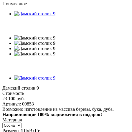
Популярное
Дамский столик 9
Стоимость
23 100
руб.
Артикул:
00853
Возможно изготовление из массива березы, бука, дуба.
Направляющие 100% выдвижения в подарок!
Материал
Размеры (ШxВxГ):