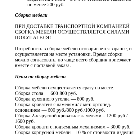
не менее 200 руб.
Сборка мебели
ПРИ ДОСТАВКЕ ТРАНСПОРТНОЙ КОМПАНИЕЙ
СБОРКА МЕБЕЛИ ОСУЩЕСТВЛЯЕТСЯ СИЛАМИ
ПОКУПАТЕЛЯ!
Потребность в сборке мебели оговаривается заранее, и
осуществляется на месте установки. Время сборки
можно согласовать, но чаще всего сборщик приезжает
вместе с поставкой заказа.
Цены на сборку мебели
Сборка мебели осуществляется сразу на месте.
Сборка стола — 600-800 руб.
Сборка кухонного уголка — 800 руб.
Сборка кроватей/ с ламелями/ с мет. ортопед.
основанием — 600 руб./800 руб./1000 руб.
Сборка 2-х ярусной кровати/ с ламелями – 1200 руб./
1600 руб.
Сборка кровати с подъемным механизмом – 3000 руб.
Сборка корпусной мебели – 10 % от стоимости изделия.