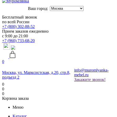
Ваш город:
Бесплатный звонок
по всей России
+7 (800) 302-88-52
Прием заказов ежедневно
с 9:00 до 21:00
+7 (960) 733-68-20
0
info@muromlyanka-
Москва, ул. Марксистская, д.20, стр.8,
mebel.ru
подъезд 2
Закажите звонок!
0
0
0
Корзина заказа
Меню
Каталог