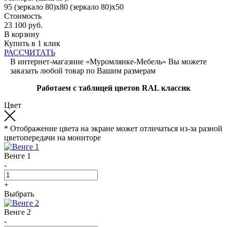
95 (зеркало 80)x80 (зеркало 80)x50
Стоимость
23 100
руб.
В корзину
Купить в 1 клик
РАССЧИТАТЬ
В интернет-магазине «Муромлянке-Мебель» Вы можете
заказать любой товар по Вашим размерам
Работаем с таблицей цветов RAL классик
Цвет
* Отображение цвета на экране может отличаться из-за разной
цветопередачи на мониторе
Венге 1
-
+
Выбрать
Венге 2
-