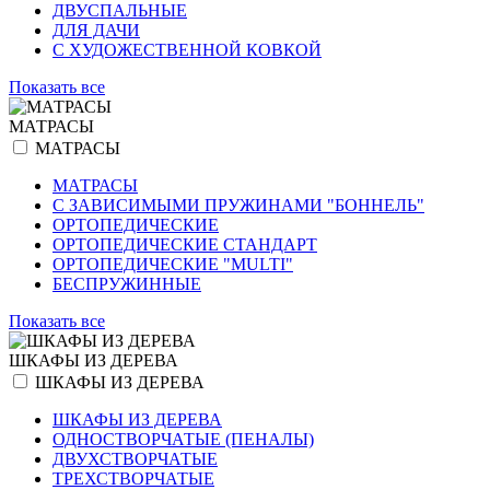
ДВУСПАЛЬНЫЕ
ДЛЯ ДАЧИ
С ХУДОЖЕСТВЕННОЙ КОВКОЙ
Показать все
МАТРАСЫ
МАТРАСЫ
МАТРАСЫ
С ЗАВИСИМЫМИ ПРУЖИНАМИ "БОННЕЛЬ"
ОРТОПЕДИЧЕСКИЕ
ОРТОПЕДИЧЕСКИЕ СТАНДАРТ
ОРТОПЕДИЧЕСКИЕ "MULTI"
БЕСПРУЖИННЫЕ
Показать все
ШКАФЫ ИЗ ДЕРЕВА
ШКАФЫ ИЗ ДЕРЕВА
ШКАФЫ ИЗ ДЕРЕВА
ОДНОСТВОРЧАТЫЕ (ПЕНАЛЫ)
ДВУХСТВОРЧАТЫЕ
ТРЕХСТВОРЧАТЫЕ