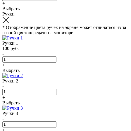
+
Выбрать
Ручки
* Отображение цвета ручек на экране может отличаться из-за
разной цветопередачи на мониторе
Ручки 1
100 руб.
-
+
Выбрать
Ручки 2
-
+
Выбрать
Ручки 3
-
+