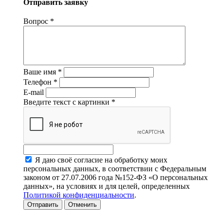
Отправить заявку
Вопрос
*
Ваше имя
*
Телефон
*
E-mail
Введите текст с картинки
*
Я даю своё согласие на обработку моих
персональных данных, в соответствии с Федеральным
законом от 27.07.2006 года №152-ФЗ «О персональных
данных», на условиях и для целей, определенных
Политикой конфиденциальности
.
Отменить