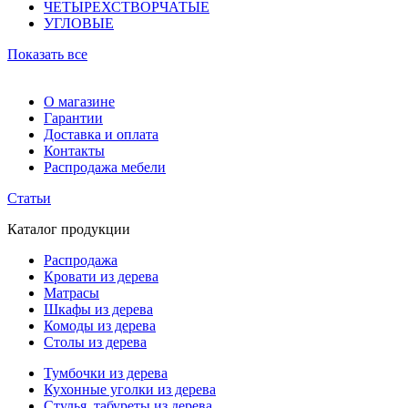
ЧЕТЫРЕХСТВОРЧАТЫЕ
УГЛОВЫЕ
Показать все
О магазине
Гарантии
Доставка и оплата
Контакты
Распродажа мебели
Статьи
Каталог продукции
Распродажа
Кровати из дерева
Матрасы
Шкафы из дерева
Комоды из дерева
Столы из дерева
Тумбочки из дерева
Кухонные уголки из дерева
Стулья, табуреты из дерева