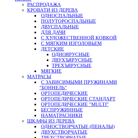
РАСПРОДАЖА
КРОВАТИ ИЗ ДЕРЕВА
ОДНОСПАЛЬНЫЕ
ПОЛУТОРОСПАЛЬНЫЕ
ДВУСПАЛЬНЫЕ
ДЛЯ ДАЧИ
С ХУДОЖЕСТВЕННОЙ КОВКОЙ
С МЯГКИМ ИЗГОЛОВЬЕМ
ДЕТСКИЕ
ОДНОЯРУСНЫЕ
ДВУХЪЯРУСНЫЕ
ТРЕХЪЯРУСНЫЕ
МЯГКИЕ
МАТРАСЫ
С ЗАВИСИМЫМИ ПРУЖИНАМИ
"БОННЕЛЬ"
ОРТОПЕДИЧЕСКИЕ
ОРТОПЕДИЧЕСКИЕ СТАНДАРТ
ОРТОПЕДИЧЕСКИЕ "MULTI"
БЕСПРУЖИННЫЕ
НАМАТРАСНИКИ
ШКАФЫ ИЗ ДЕРЕВА
ОДНОСТВОРЧАТЫЕ (ПЕНАЛЫ)
ДВУХСТВОРЧАТЫЕ
ТРЕХСТВОРЧАТЫЕ