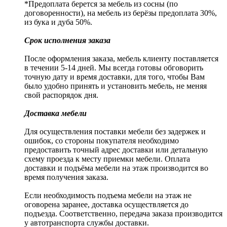
*Предоплата берется за мебель из сосны (по
договоренности), на мебель из берёзы предоплата 30%,
из бука и дуба 50%.
Срок исполнения заказа
После оформления заказа, мебель клиенту поставляется
в течении 5-14 дней. Мы всегда готовы обговорить
точную дату и время доставки, для того, чтобы Вам
было удобно принять и установить мебель, не меняя
свой распорядок дня.
Доставка мебели
Для осуществления поставки мебели без задержек и
ошибок, со стороны покупателя необходимо
предоставить точный адрес доставки или детальную
схему проезда к месту приемки мебели. Оплата
доставки и подъёма мебели на этаж производится во
время получения заказа.
Если необходимость подъема мебели на этаж не
оговорена заранее, доставка осуществляется до
подъезда. Соответственно, передача заказа производится
у автотранспорта службы доставки.