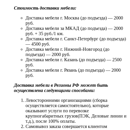
Стоимость доставки мебели:
Доставка мебели г. Москва (до подъезда) — 2000
руб.
Доставка мебели за МКАД (до подъезда) — 2000
руб. + 35 руб./1 км.
Доставка мебели г. Санкт-Петербург (до подъезда)
— 4500 руб.
Доставка мебели г. Нижний-Новгород (до
подъезда) — 2000 руб.
Доставка мебели г. Казань (до подъезда) — 2500
руб.
Доставка мебели г. Рязань (до подъезда) — 2000
руб.
Доставка мебели в Регионы РФ может быть
осуществлена следующими способами:
Левосторонними организациями (сборка
осуществляется самостоятельно), которые
оказывают услуги по перевозке
крупногабаритных грузов(ПЭК, Деловые линии и
т.д.), после 100% оплаты.
Самовывоз заказа совершается клиентом