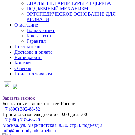
СПАЛЬНЫЕ ГАРНИТУРЫ ИЗ ДЕРЕВА
ПОДЪЕМНЫЙ МЕХАНИЗМ
ОРТОПЕДИЧЕСКОЕ ОСНОВАНИЕ ДЛЯ
КРОВАТИ
О магазине
Вопрос-ответ
Как заказать
Гарантия
Покупателю
Доставка и оплата
Наши работы
Контакты
Отзывы
Поиск по товарам
Заказать звонок
Бесплатный звонок по всей России
+7 (800) 302-88-52
Прием заказов ежедневно с 9:00 до 21:00
+7 (960) 733-68-20
Москва, ул. Марксистская, д.20, стр.8, подъезд 2
info@muromlyanka-mebel.ru