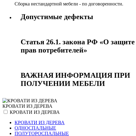
Сборка нестандартной мебели - по договоренности.
Допустимые дефекты
Статья 26.1. закона РФ «О защите
прав потребителей»
ВАЖНАЯ ИНФОРМАЦИЯ ПРИ
ПОЛУЧЕНИИ МЕБЕЛИ
КРОВАТИ ИЗ ДЕРЕВА
КРОВАТИ ИЗ ДЕРЕВА
КРОВАТИ ИЗ ДЕРЕВА
ОДНОСПАЛЬНЫЕ
ПОЛУТОРОСПАЛЬНЫЕ