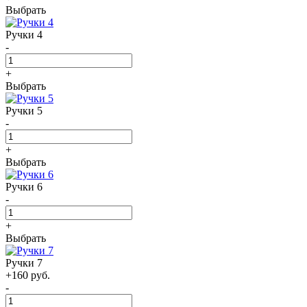
Выбрать
Ручки 4
-
+
Выбрать
Ручки 5
-
+
Выбрать
Ручки 6
-
+
Выбрать
Ручки 7
+160 руб.
-