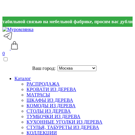
ьной связью на мебельной фабрике, просим вас дублировать з
0
Ваш город:
Каталог
РАСПРОДАЖА
КРОВАТИ ИЗ ДЕРЕВА
МАТРАСЫ
ШКАФЫ ИЗ ДЕРЕВА
КОМОДЫ ИЗ ДЕРЕВА
СТОЛЫ ИЗ ДЕРЕВА
ТУМБОЧКИ ИЗ ДЕРЕВА
КУХОННЫЕ УГОЛКИ ИЗ ДЕРЕВА
СТУЛЬЯ, ТАБУРЕТЫ ИЗ ДЕРЕВА
КОЛЛЕКЦИИ