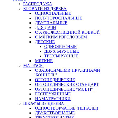
РАСПРОДАЖА
КРОВАТИ ИЗ ДЕРЕВА
ОДНОСПАЛЬНЫЕ
ПОЛУТОРОСПАЛЬНЫЕ
ДВУСПАЛЬНЫЕ
ДЛЯ ДАЧИ
С ХУДОЖЕСТВЕННОЙ КОВКОЙ
С МЯГКИМ ИЗГОЛОВЬЕМ
ДЕТСКИЕ
ОДНОЯРУСНЫЕ
ДВУХЪЯРУСНЫЕ
ТРЕХЪЯРУСНЫЕ
МЯГКИЕ
МАТРАСЫ
С ЗАВИСИМЫМИ ПРУЖИНАМИ
"БОННЕЛЬ"
ОРТОПЕДИЧЕСКИЕ
ОРТОПЕДИЧЕСКИЕ СТАНДАРТ
ОРТОПЕДИЧЕСКИЕ "MULTI"
БЕСПРУЖИННЫЕ
НАМАТРАСНИКИ
ШКАФЫ ИЗ ДЕРЕВА
ОДНОСТВОРЧАТЫЕ (ПЕНАЛЫ)
ДВУХСТВОРЧАТЫЕ
ТРЕХСТВОРЧАТЫЕ