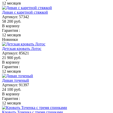
12 месяцев
Диван с каретной стяжкой
Артикул:
57342
58 200
руб.
В корзину
Гарантия :
12 месяцев
Новинки
Детская кровать Лотос
Артикул:
85621
21 900
руб.
В корзину
Гарантия :
12 месяцев
Диван точеный
Артикул:
91397
24 100
руб.
В корзину
Гарантия :
12 месяцев
Кровать Точенка с тремя спинками