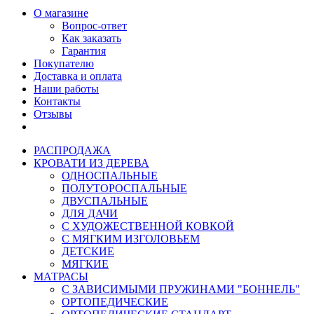
О магазине
Вопрос-ответ
Как заказать
Гарантия
Покупателю
Доставка и оплата
Наши работы
Контакты
Отзывы
РАСПРОДАЖА
КРОВАТИ ИЗ ДЕРЕВА
ОДНОСПАЛЬНЫЕ
ПОЛУТОРОСПАЛЬНЫЕ
ДВУСПАЛЬНЫЕ
ДЛЯ ДАЧИ
С ХУДОЖЕСТВЕННОЙ КОВКОЙ
С МЯГКИМ ИЗГОЛОВЬЕМ
ДЕТСКИЕ
МЯГКИЕ
МАТРАСЫ
С ЗАВИСИМЫМИ ПРУЖИНАМИ "БОННЕЛЬ"
ОРТОПЕДИЧЕСКИЕ