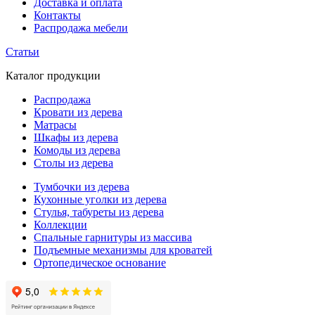
Доставка и оплата
Контакты
Распродажа мебели
Статьи
Каталог продукции
Распродажа
Кровати из дерева
Матрасы
Шкафы из дерева
Комоды из дерева
Столы из дерева
Тумбочки из дерева
Кухонные уголки из дерева
Стулья, табуреты из дерева
Коллекции
Спальные гарнитуры из массива
Подъемные механизмы для кроватей
Ортопедическое основание