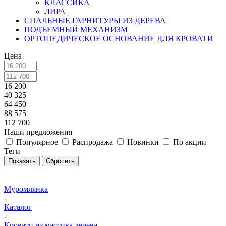
КЛАССИКА
ЛИРА
СПАЛЬНЫЕ ГАРНИТУРЫ ИЗ ДЕРЕВА
ПОДЪЕМНЫЙ МЕХАНИЗМ
ОРТОПЕДИЧЕСКОЕ ОСНОВАНИЕ ДЛЯ КРОВАТИ
Цена
16 200
40 325
64 450
88 575
112 700
Наши предложения
Популярное
Распродажа
Новинки
По акции
Теги
Сбросить
Муромлянка
-
Каталог
-
Кровати из массива дерева