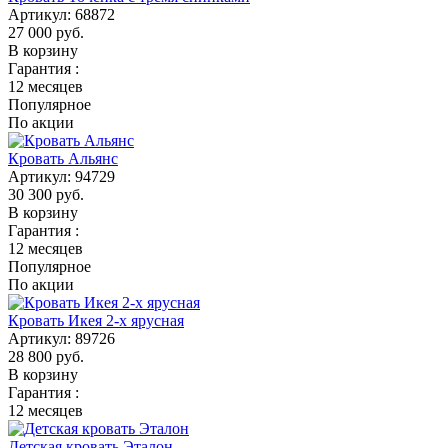
Артикул:
68872
27 000
руб.
В корзину
Гарантия :
12 месяцев
Популярное
По акции
Кровать Альянс
Артикул:
94729
30 300
руб.
В корзину
Гарантия :
12 месяцев
Популярное
По акции
Кровать Икея 2-х ярусная
Артикул:
89726
28 800
руб.
В корзину
Гарантия :
12 месяцев
Детская кровать Эталон