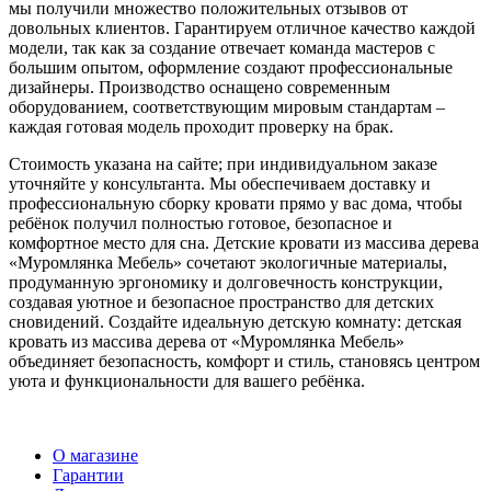
мы получили множество положительных отзывов от
довольных клиентов. Гарантируем отличное качество каждой
модели, так как за создание отвечает команда мастеров с
большим опытом, оформление создают профессиональные
дизайнеры. Производство оснащено современным
оборудованием, соответствующим мировым стандартам –
каждая готовая модель проходит проверку на брак.
Стоимость указана на сайте; при индивидуальном заказе
уточняйте у консультанта. Мы обеспечиваем доставку и
профессиональную сборку кровати прямо у вас дома, чтобы
ребёнок получил полностью готовое, безопасное и
комфортное место для сна. Детские кровати из массива дерева
«Муромлянка Мебель» сочетают экологичные материалы,
продуманную эргономику и долговечность конструкции,
создавая уютное и безопасное пространство для детских
сновидений. Создайте идеальную детскую комнату: детская
кровать из массива дерева от «Муромлянка Мебель»
объединяет безопасность, комфорт и стиль, становясь центром
уюта и функциональности для вашего ребёнка.
О магазине
Гарантии