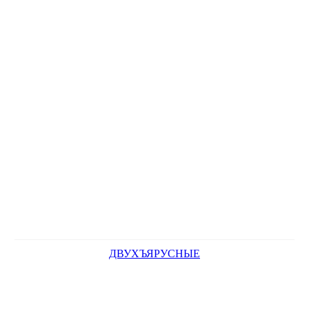
ДВУХЪЯРУСНЫЕ