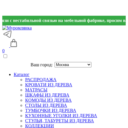
нестабильной связью на мебельной фабрике, просим вас дубли
0
Ваш город:
Каталог
РАСПРОДАЖА
КРОВАТИ ИЗ ДЕРЕВА
МАТРАСЫ
ШКАФЫ ИЗ ДЕРЕВА
КОМОДЫ ИЗ ДЕРЕВА
СТОЛЫ ИЗ ДЕРЕВА
ТУМБОЧКИ ИЗ ДЕРЕВА
КУХОННЫЕ УГОЛКИ ИЗ ДЕРЕВА
СТУЛЬЯ, ТАБУРЕТЫ ИЗ ДЕРЕВА
КОЛЛЕКЦИИ