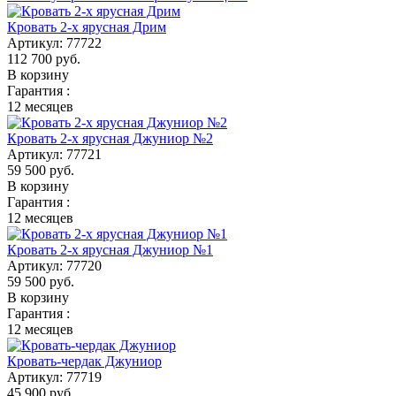
Кровать 2-х ярусная Дрим
Артикул:
77722
112 700
руб.
В корзину
Гарантия :
12 месяцев
Кровать 2-х ярусная Джуниор №2
Артикул:
77721
59 500
руб.
В корзину
Гарантия :
12 месяцев
Кровать 2-х ярусная Джуниор №1
Артикул:
77720
59 500
руб.
В корзину
Гарантия :
12 месяцев
Кровать-чердак Джуниор
Артикул:
77719
45 900
руб.