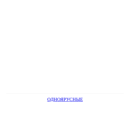
ОДНОЯРУСНЫЕ