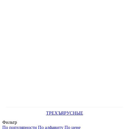
ТРЕХЪЯРУСНЫЕ
Фильтр
По популярности
По алфавиту
По цене