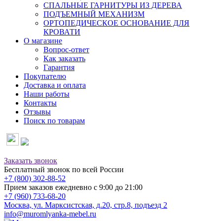
СПАЛЬНЫЕ ГАРНИТУРЫ ИЗ ДЕРЕВА
ПОДЪЕМНЫЙ МЕХАНИЗМ
ОРТОПЕДИЧЕСКОЕ ОСНОВАНИЕ ДЛЯ
КРОВАТИ
О магазине
Вопрос-ответ
Как заказать
Гарантия
Покупателю
Доставка и оплата
Наши работы
Контакты
Отзывы
Поиск по товарам
Заказать звонок
Бесплатный звонок по всей России
+7 (800) 302-88-52
Прием заказов ежедневно с 9:00 до 21:00
+7 (960) 733-68-20
Москва, ул. Марксистская, д.20, стр.8, подъезд 2
info@muromlyanka-mebel.ru