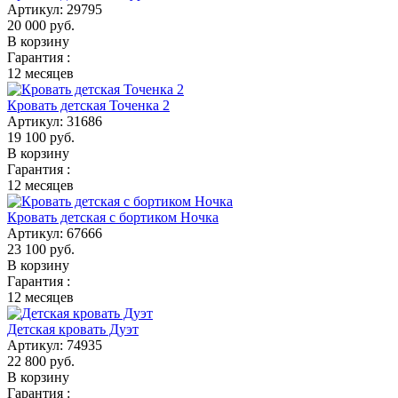
Артикул:
29795
20 000
руб.
В корзину
Гарантия :
12 месяцев
Кровать детская Точенка 2
Артикул:
31686
19 100
руб.
В корзину
Гарантия :
12 месяцев
Кровать детская с бортиком Ночка
Артикул:
67666
23 100
руб.
В корзину
Гарантия :
12 месяцев
Детская кровать Дуэт
Артикул:
74935
22 800
руб.
В корзину
Гарантия :