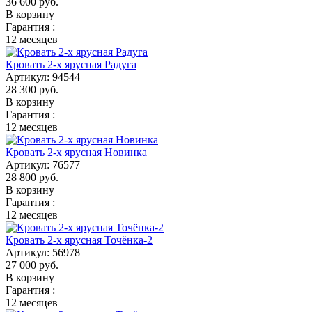
36 600
руб.
В корзину
Гарантия :
12 месяцев
Кровать 2-х ярусная Радуга
Артикул:
94544
28 300
руб.
В корзину
Гарантия :
12 месяцев
Кровать 2-х ярусная Новинка
Артикул:
76577
28 800
руб.
В корзину
Гарантия :
12 месяцев
Кровать 2-х ярусная Точёнка-2
Артикул:
56978
27 000
руб.
В корзину
Гарантия :
12 месяцев