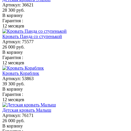
Артикул:
36621
28 300
руб.
В корзину
Гарантия :
12 месяцев
Кровать Панда со ступенькой
Артикул:
75577
26 000
руб.
В корзину
Гарантия :
12 месяцев
Кровать Кораблик
Артикул:
53863
39 300
руб.
В корзину
Гарантия :
12 месяцев
Детская кровать Малыш
Артикул:
76171
26 000
руб.
В корзину