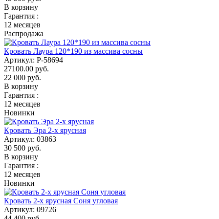
В корзину
Гарантия :
12 месяцев
Распродажа
Кровать Лаура 120*190 из массива сосны
Артикул:
Р-58694
27100.00 руб.
22 000
руб.
В корзину
Гарантия :
12 месяцев
Новинки
Кровать Эра 2-х ярусная
Артикул:
03863
30 500
руб.
В корзину
Гарантия :
12 месяцев
Новинки
Кровать 2-х ярусная Соня угловая
Артикул:
09726
44 400
руб.