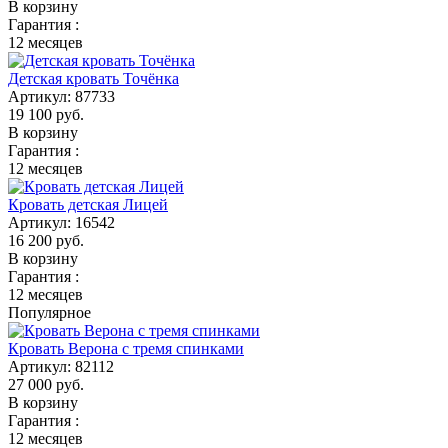
В корзину
Гарантия :
12 месяцев
Детская кровать Точёнка
Артикул:
87733
19 100
руб.
В корзину
Гарантия :
12 месяцев
Кровать детская Лицей
Артикул:
16542
16 200
руб.
В корзину
Гарантия :
12 месяцев
Популярное
Кровать Верона с тремя спинками
Артикул:
82112
27 000
руб.
В корзину
Гарантия :
12 месяцев