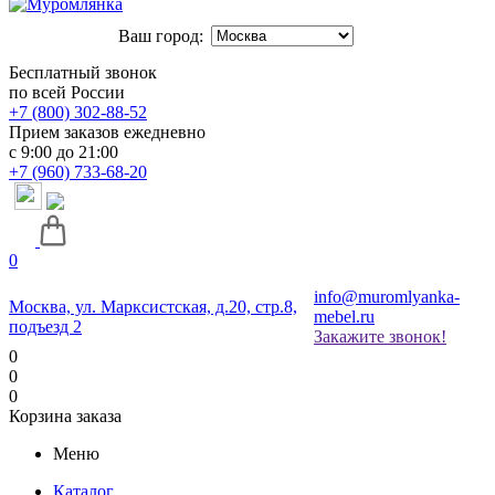
Ваш город:
Бесплатный звонок
по всей России
+7 (800) 302-88-52
Прием заказов ежедневно
с 9:00 до 21:00
+7 (960) 733-68-20
0
info@muromlyanka-
Москва, ул. Марксистская, д.20, стр.8,
mebel.ru
подъезд 2
Закажите звонок!
0
0
0
Корзина заказа
Меню
Каталог