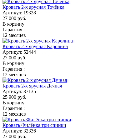
Кровать 2-х ярусная Точёнка
Артикул:
19328
27 000
руб.
В корзину
Гарантия :
12 месяцев
Кровать 2-х ярусная Каролина
Артикул:
52444
27 000
руб.
В корзину
Гарантия :
12 месяцев
Кровать 2-х ярусная Дачная
Артикул:
37135
25 900
руб.
В корзину
Гарантия :
12 месяцев
Кровать Филёнка три спинки
Артикул:
32336
27 000
руб.