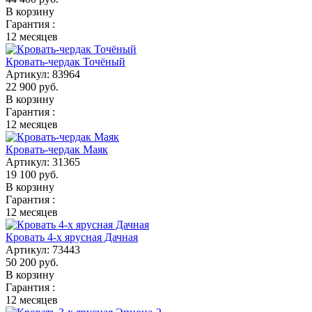
В корзину
Гарантия :
12 месяцев
Кровать-чердак Точёный
Артикул:
83964
22 900
руб.
В корзину
Гарантия :
12 месяцев
Кровать-чердак Маяк
Артикул:
31365
19 100
руб.
В корзину
Гарантия :
12 месяцев
Кровать 4-х ярусная Дачная
Артикул:
73443
50 200
руб.
В корзину
Гарантия :
12 месяцев