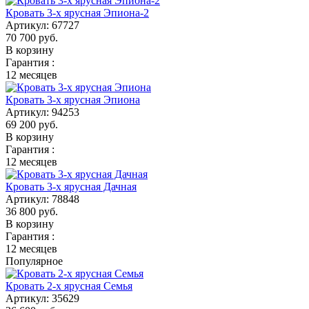
Кровать 3-х ярусная Эпиона-2
Артикул:
67727
70 700
руб.
В корзину
Гарантия :
12 месяцев
Кровать 3-х ярусная Эпиона
Артикул:
94253
69 200
руб.
В корзину
Гарантия :
12 месяцев
Кровать 3-х ярусная Дачная
Артикул:
78848
36 800
руб.
В корзину
Гарантия :
12 месяцев
Популярное
Кровать 2-х ярусная Семья
Артикул:
35629