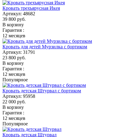
Кровать трехъярусная Икея
Артикул:
48682
39 800
руб.
В корзину
Гарантия :
12 месяцев
Кровать для детей Мурзилка с бортиком
Артикул:
31791
23 800
руб.
В корзину
Гарантия :
12 месяцев
Популярное
Кровать детская Штурвал с бортиком
Артикул:
95958
22 000
руб.
В корзину
Гарантия :
12 месяцев
Популярное
Кровать детская Штурвал