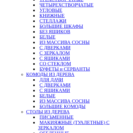
ЧЕТЫРЕХСТВОРЧАТЫЕ
УГЛОВЫЕ
КНИЖНЫЕ
СТЕЛЛАЖИ
БОЛЬШИЕ ШКАФЫ
БЕЗ ЯЩИКОВ
БЕЛЫЕ
ИЗ МАССИВА СОСНЫ
С ДВЕРКАМИ
С ЗЕРКАЛОМ
С ЯЩИКАМИ
СО СТЕКЛОМ
БУФЕТЫ и СЕРВАНТЫ
КОМОДЫ ИЗ ДЕРЕВА
ДЛЯ ДАЧИ
С ДВЕРКАМИ
С ЯЩИКАМИ
БЕЛЫЕ
ИЗ МАССИВА СОСНЫ
БОЛЬШИЕ КОМОДЫ
СТОЛЫ ИЗ ДЕРЕВА
ПИСЬМЕННЫЕ
МАКИЯЖНЫЕ (ТУАЛЕТНЫЕ) С
ЗЕРКАЛОМ