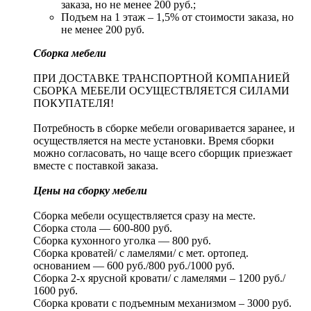
заказа, но не менее 200 руб.;
Подъем на 1 этаж – 1,5% от стоимости заказа, но
не менее 200 руб.
Сборка мебели
ПРИ ДОСТАВКЕ ТРАНСПОРТНОЙ КОМПАНИЕЙ
СБОРКА МЕБЕЛИ ОСУЩЕСТВЛЯЕТСЯ СИЛАМИ
ПОКУПАТЕЛЯ!
Потребность в сборке мебели оговаривается заранее, и
осуществляется на месте установки. Время сборки
можно согласовать, но чаще всего сборщик приезжает
вместе с поставкой заказа.
Цены на сборку мебели
Сборка мебели осуществляется сразу на месте.
Сборка стола — 600-800 руб.
Сборка кухонного уголка — 800 руб.
Сборка кроватей/ с ламелями/ с мет. ортопед.
основанием — 600 руб./800 руб./1000 руб.
Сборка 2-х ярусной кровати/ с ламелями – 1200 руб./
1600 руб.
Сборка кровати с подъемным механизмом – 3000 руб.