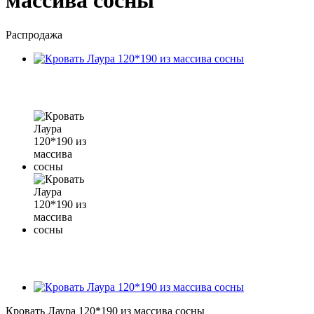
массива сосны
Распродажа
Кровать Лаура 120*190 из массива сосны