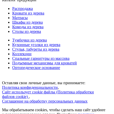
Распродажа
Кровати из дерева
Матрасы
Шкафы из дерева
Комоды из дерева
Столы из дерева
Тумбочки из дерева
Кухонные уголки из дерева
Стулья, табуреты из дерева
Коллекции
Спальные гарнитуры из массива
Подъемные механизмы для кроватей
Ортопедическое основание
Оставляя свои личные данные, вы принимаете:
Политика конфиденциальности
,
Сайт использует cookie файлы (Политика обработки
файлов cookie)
,
Соглашение на обработку персональных данных
Мы обрабатываем cookies, чтобы сделать наш сайт удобнее