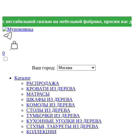
табильной связью на мебельной фабрике, просим вас дублиров
0
Ваш город:
Каталог
РАСПРОДАЖА
КРОВАТИ ИЗ ДЕРЕВА
МАТРАСЫ
ШКАФЫ ИЗ ДЕРЕВА
КОМОДЫ ИЗ ДЕРЕВА
СТОЛЫ ИЗ ДЕРЕВА
ТУМБОЧКИ ИЗ ДЕРЕВА
КУХОННЫЕ УГОЛКИ ИЗ ДЕРЕВА
СТУЛЬЯ, ТАБУРЕТЫ ИЗ ДЕРЕВА
КОЛЛЕКЦИИ