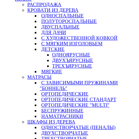
РАСПРОДАЖА
КРОВАТИ ИЗ ДЕРЕВА
ОДНОСПАЛЬНЫЕ
ПОЛУТОРОСПАЛЬНЫЕ
ДВУСПАЛЬНЫЕ
ДЛЯ ДАЧИ
С ХУДОЖЕСТВЕННОЙ КОВКОЙ
С МЯГКИМ ИЗГОЛОВЬЕМ
ДЕТСКИЕ
ОДНОЯРУСНЫЕ
ДВУХЪЯРУСНЫЕ
ТРЕХЪЯРУСНЫЕ
МЯГКИЕ
МАТРАСЫ
С ЗАВИСИМЫМИ ПРУЖИНАМИ
"БОННЕЛЬ"
ОРТОПЕДИЧЕСКИЕ
ОРТОПЕДИЧЕСКИЕ СТАНДАРТ
ОРТОПЕДИЧЕСКИЕ "MULTI"
БЕСПРУЖИННЫЕ
НАМАТРАСНИКИ
ШКАФЫ ИЗ ДЕРЕВА
ОДНОСТВОРЧАТЫЕ (ПЕНАЛЫ)
ДВУХСТВОРЧАТЫЕ
ТРЕХСТВОРЧАТЫЕ