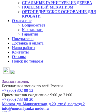
СПАЛЬНЫЕ ГАРНИТУРЫ ИЗ ДЕРЕВА
ПОДЪЕМНЫЙ МЕХАНИЗМ
ОРТОПЕДИЧЕСКОЕ ОСНОВАНИЕ ДЛЯ
КРОВАТИ
О магазине
Вопрос-ответ
Как заказать
Гарантия
Покупателю
Доставка и оплата
Наши работы
Контакты
Отзывы
Поиск по товарам
Заказать звонок
Бесплатный звонок по всей России
+7 (800) 302-88-52
Прием заказов ежедневно с 9:00 до 21:00
+7 (960) 733-68-20
Москва, ул. Марксистская, д.20, стр.8, подъезд 2
info@muromlyanka-mebel.ru