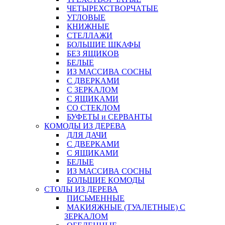
ЧЕТЫРЕХСТВОРЧАТЫЕ
УГЛОВЫЕ
КНИЖНЫЕ
СТЕЛЛАЖИ
БОЛЬШИЕ ШКАФЫ
БЕЗ ЯЩИКОВ
БЕЛЫЕ
ИЗ МАССИВА СОСНЫ
С ДВЕРКАМИ
С ЗЕРКАЛОМ
С ЯЩИКАМИ
СО СТЕКЛОМ
БУФЕТЫ и СЕРВАНТЫ
КОМОДЫ ИЗ ДЕРЕВА
ДЛЯ ДАЧИ
С ДВЕРКАМИ
С ЯЩИКАМИ
БЕЛЫЕ
ИЗ МАССИВА СОСНЫ
БОЛЬШИЕ КОМОДЫ
СТОЛЫ ИЗ ДЕРЕВА
ПИСЬМЕННЫЕ
МАКИЯЖНЫЕ (ТУАЛЕТНЫЕ) С
ЗЕРКАЛОМ