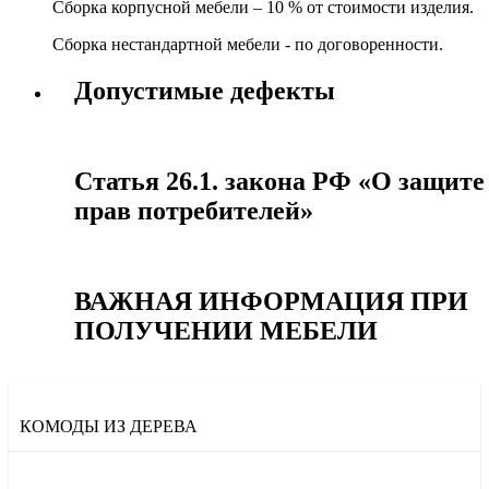
Сборка корпусной мебели – 10 % от стоимости изделия.
Сборка нестандартной мебели - по договоренности.
Допустимые дефекты
Статья 26.1. закона РФ «О защите
прав потребителей»
ВАЖНАЯ ИНФОРМАЦИЯ ПРИ
ПОЛУЧЕНИИ МЕБЕЛИ
КОМОДЫ ИЗ ДЕРЕВА