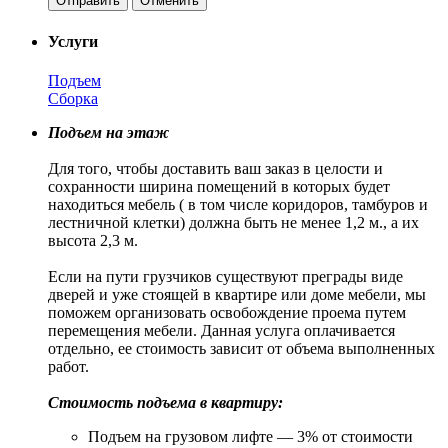
Отменить
Услуги
Подъем
Сборка
Подъем на этаж
Для того, чтобы доставить ваш заказ в целости и
сохранности ширина помещений в которых будет
находиться мебель ( в том числе коридоров, тамбуров и
лестничной клетки) должна быть не менее 1,2 м., а их
высота 2,3 м.
Если на пути грузчиков существуют преграды виде
дверей и уже стоящей в квартире или доме мебели, мы
поможем организовать освобождение проема путем
перемещения мебели. Данная услуга оплачивается
отдельно, ее стоимость зависит от объема выполненных
работ.
Стоимость подъема в квартиру:
Подъем на грузовом лифте — 3% от стоимости