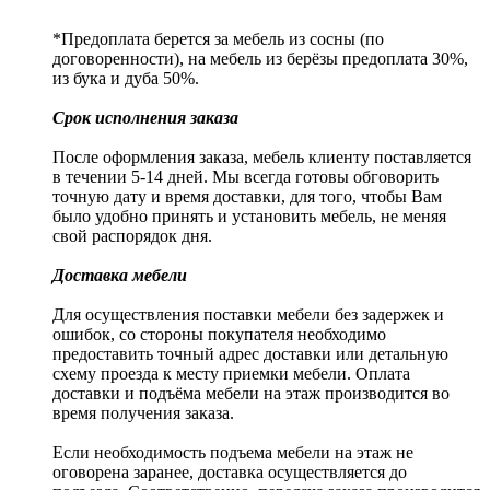
*Предоплата берется за мебель из сосны (по
договоренности), на мебель из берёзы предоплата 30%,
из бука и дуба 50%.
Срок исполнения заказа
После оформления заказа, мебель клиенту поставляется
в течении 5-14 дней. Мы всегда готовы обговорить
точную дату и время доставки, для того, чтобы Вам
было удобно принять и установить мебель, не меняя
свой распорядок дня.
Доставка мебели
Для осуществления поставки мебели без задержек и
ошибок, со стороны покупателя необходимо
предоставить точный адрес доставки или детальную
схему проезда к месту приемки мебели. Оплата
доставки и подъёма мебели на этаж производится во
время получения заказа.
Если необходимость подъема мебели на этаж не
оговорена заранее, доставка осуществляется до