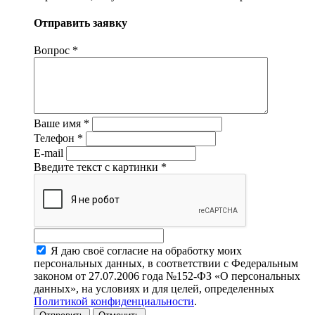
Отправить заявку
Вопрос
*
Ваше имя
*
Телефон
*
E-mail
Введите текст с картинки
*
Я даю своё согласие на обработку моих
персональных данных, в соответствии с Федеральным
законом от 27.07.2006 года №152-ФЗ «О персональных
данных», на условиях и для целей, определенных
Политикой конфиденциальности
.