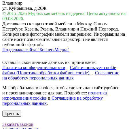
Владимир
ул. Куйбышева, д.26Ж
© 2015-2026 Муромская мебель из дерева. Цены актуальны на
09.08.2026
.
Доставка со склада готовой мебели в Москву, Санкт-
Петербург, Казань, Рязань, Владимир и Нижний Новгород.
Копирование фотографий мебели запрещено. Информация на
сайте носит ознакомительный характер и не является
публичной офертой.
Поддержка сайта "Бизнес-Медиа"
Оставляя свои личные данные, вы принимаете:
Политика конфиденциальности
,
Сайт использует cookie
файлы (Политика обработки файлов cookie)
,
Соглашение
на обработку персональных данных
Мы обрабатываем cookies, чтобы сделать наш сайт удобнее
и персонализированее для вас. Подробнее:
политика
использования cookies
и
Соглашение на обработку
персональных данных
.
Принять
Заказать звонок