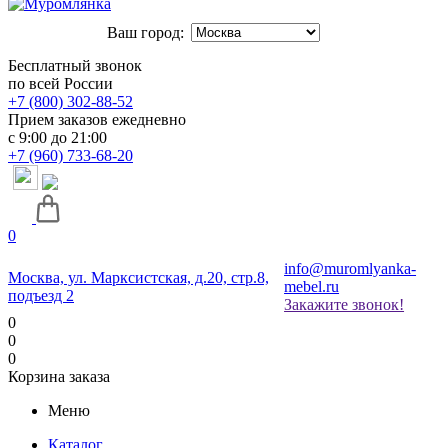
Ваш город:
Бесплатный звонок
по всей России
+7 (800) 302-88-52
Прием заказов ежедневно
с 9:00 до 21:00
+7 (960) 733-68-20
0
info@muromlyanka-
Москва, ул. Марксистская, д.20, стр.8,
mebel.ru
подъезд 2
Закажите звонок!
0
0
0
Корзина заказа
Меню
Каталог