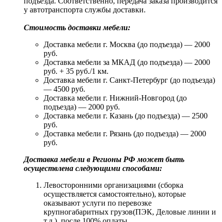
подъезда. Соответственно, передача заказа производится
у автотранспорта службы доставки.
Стоимость доставки мебели:
Доставка мебели г. Москва (до подъезда) — 2000
руб.
Доставка мебели за МКАД (до подъезда) — 2000
руб. + 35 руб./1 км.
Доставка мебели г. Санкт-Петербург (до подъезда)
— 4500 руб.
Доставка мебели г. Нижний-Новгород (до
подъезда) — 2000 руб.
Доставка мебели г. Казань (до подъезда) — 2500
руб.
Доставка мебели г. Рязань (до подъезда) — 2000
руб.
Доставка мебели в Регионы РФ может быть
осуществлена следующими способами:
Левосторонними организациями (сборка
осуществляется самостоятельно), которые
оказывают услуги по перевозке
крупногабаритных грузов(ПЭК, Деловые линии и
т.д.), после 100% оплаты.