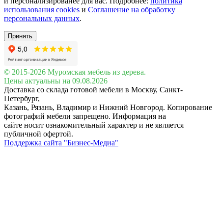
и персонализированее для вас. Подробнее:
политика
использования cookies
и
Соглашение на обработку
персональных данных
.
Принять
© 2015-2026 Муромская мебель из дерева.
Цены актуальны на 09.08.2026
Доставка со склада готовой мебели в Москву, Санкт-
Петербург,
Казань, Рязань, Владимир и Нижний Новгород. Копирование
фотографий мебели запрещено. Информация на
сайте носит ознакомительный характер и не является
публичной офертой.
Поддержка сайта "Бизнес-Медиа"