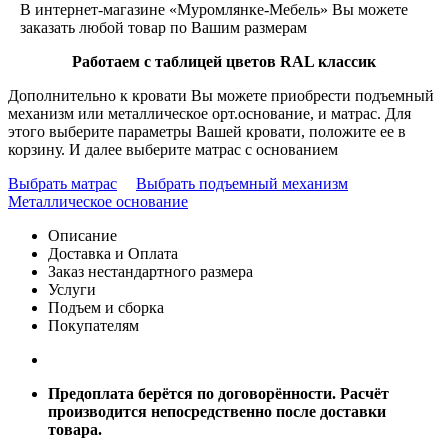
В интернет-магазине «Муромлянке-Мебель» Вы можете
заказать любой товар по Вашим размерам
Работаем с таблицей цветов RAL классик
Дополнительно к кровати Вы можете приобрести подъемный
механизм или металлическое орт.основание, и матрас. Для
этого выберите параметры Вашей кровати, положите ее в
корзину. И далее выберите матрас с основанием
Выбрать матрас
Выбрать подъемный механизм
Металлическое основание
Описание
Доставка и Оплата
Заказ нестандартного размера
Услуги
Подъем и сборка
Покупателям
Предоплата берётся по договорённости. Расчёт
производится непосредственно после доставки
товара.