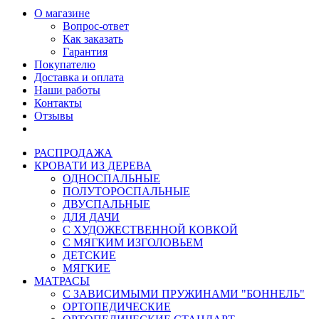
О магазине
Вопрос-ответ
Как заказать
Гарантия
Покупателю
Доставка и оплата
Наши работы
Контакты
Отзывы
РАСПРОДАЖА
КРОВАТИ ИЗ ДЕРЕВА
ОДНОСПАЛЬНЫЕ
ПОЛУТОРОСПАЛЬНЫЕ
ДВУСПАЛЬНЫЕ
ДЛЯ ДАЧИ
С ХУДОЖЕСТВЕННОЙ КОВКОЙ
С МЯГКИМ ИЗГОЛОВЬЕМ
ДЕТСКИЕ
МЯГКИЕ
МАТРАСЫ
С ЗАВИСИМЫМИ ПРУЖИНАМИ "БОННЕЛЬ"
ОРТОПЕДИЧЕСКИЕ