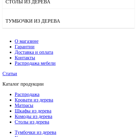
СТОЛЫ ИЗ ДЕРЕВА
ТУМБОЧКИ ИЗ ДЕРЕВА
О магазине
Гарантии
Доставка и оплата
Контакты
Распродажа мебели
Статьи
Каталог продукции
Распродажа
Кровати из дерева
Матрасы
Шкафы из дерева
Комоды из дерева
Столы из дерева
Тумбочки из дерева