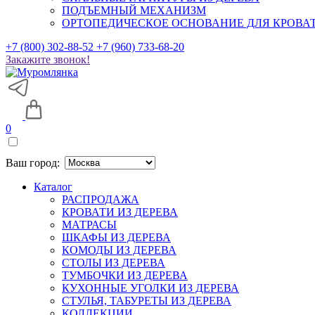
ПОДЪЕМНЫЙ МЕХАНИЗМ
ОРТОПЕДИЧЕСКОЕ ОСНОВАНИЕ ДЛЯ КРОВА
+7 (800) 302-88-52
+7 (960) 733-68-20
Закажите звонок!
0
Ваш город:
Каталог
РАСПРОДАЖА
КРОВАТИ ИЗ ДЕРЕВА
МАТРАСЫ
ШКАФЫ ИЗ ДЕРЕВА
КОМОДЫ ИЗ ДЕРЕВА
СТОЛЫ ИЗ ДЕРЕВА
ТУМБОЧКИ ИЗ ДЕРЕВА
КУХОННЫЕ УГОЛКИ ИЗ ДЕРЕВА
СТУЛЬЯ, ТАБУРЕТЫ ИЗ ДЕРЕВА
КОЛЛЕКЦИИ