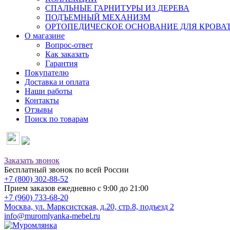
СПАЛЬНЫЕ ГАРНИТУРЫ ИЗ ДЕРЕВА
ПОДЪЕМНЫЙ МЕХАНИЗМ
ОРТОПЕДИЧЕСКОЕ ОСНОВАНИЕ ДЛЯ КРОВА
О магазине
Вопрос-ответ
Как заказать
Гарантия
Покупателю
Доставка и оплата
Наши работы
Контакты
Отзывы
Поиск по товарам
Заказать звонок
Бесплатный звонок по всей России
+7 (800) 302-88-52
Прием заказов ежедневно с 9:00 до 21:00
+7 (960) 733-68-20
Москва, ул. Марксистская, д.20, стр.8, подъезд 2
info@muromlyanka-mebel.ru