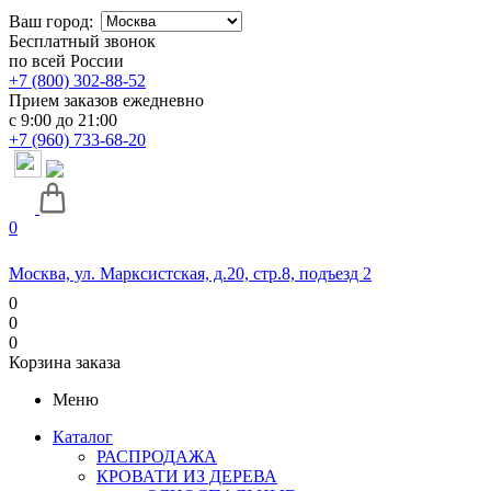
Ваш город:
Бесплатный звонок
по всей России
+7 (800) 302-88-52
Прием заказов ежедневно
с 9:00 до 21:00
+7 (960) 733-68-20
0
Москва, ул. Марксистская, д.20, стр.8, подъезд 2
0
0
0
Корзина заказа
Меню
Каталог
РАСПРОДАЖА
КРОВАТИ ИЗ ДЕРЕВА