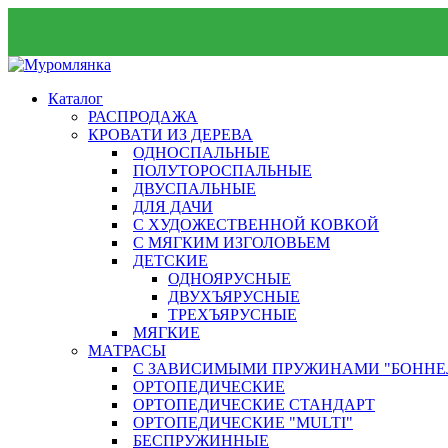
Каталог
РАСПРОДАЖА
КРОВАТИ ИЗ ДЕРЕВА
ОДНОСПАЛЬНЫЕ
ПОЛУТОРОСПАЛЬНЫЕ
ДВУСПАЛЬНЫЕ
ДЛЯ ДАЧИ
С ХУДОЖЕСТВЕННОЙ КОВКОЙ
С МЯГКИМ ИЗГОЛОВЬЕМ
ДЕТСКИЕ
ОДНОЯРУСНЫЕ
ДВУХЪЯРУСНЫЕ
ТРЕХЪЯРУСНЫЕ
МЯГКИЕ
МАТРАСЫ
С ЗАВИСИМЫМИ ПРУЖИНАМИ "БОННЕ
ОРТОПЕДИЧЕСКИЕ
ОРТОПЕДИЧЕСКИЕ СТАНДАРТ
ОРТОПЕДИЧЕСКИЕ "MULTI"
БЕСПРУЖИННЫЕ