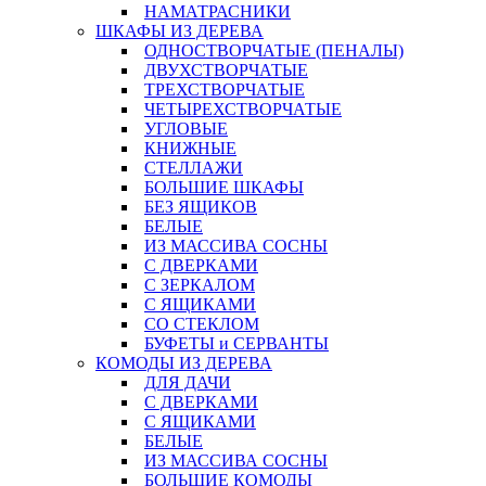
НАМАТРАСНИКИ
ШКАФЫ ИЗ ДЕРЕВА
ОДНОСТВОРЧАТЫЕ (ПЕНАЛЫ)
ДВУХСТВОРЧАТЫЕ
ТРЕХСТВОРЧАТЫЕ
ЧЕТЫРЕХСТВОРЧАТЫЕ
УГЛОВЫЕ
КНИЖНЫЕ
СТЕЛЛАЖИ
БОЛЬШИЕ ШКАФЫ
БЕЗ ЯЩИКОВ
БЕЛЫЕ
ИЗ МАССИВА СОСНЫ
С ДВЕРКАМИ
С ЗЕРКАЛОМ
С ЯЩИКАМИ
СО СТЕКЛОМ
БУФЕТЫ и СЕРВАНТЫ
КОМОДЫ ИЗ ДЕРЕВА
ДЛЯ ДАЧИ
С ДВЕРКАМИ
С ЯЩИКАМИ
БЕЛЫЕ
ИЗ МАССИВА СОСНЫ
БОЛЬШИЕ КОМОДЫ