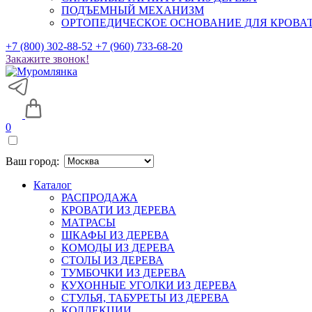
ПОДЪЕМНЫЙ МЕХАНИЗМ
ОРТОПЕДИЧЕСКОЕ ОСНОВАНИЕ ДЛЯ КРОВА
+7 (800) 302-88-52
+7 (960) 733-68-20
Закажите звонок!
0
Ваш город:
Каталог
РАСПРОДАЖА
КРОВАТИ ИЗ ДЕРЕВА
МАТРАСЫ
ШКАФЫ ИЗ ДЕРЕВА
КОМОДЫ ИЗ ДЕРЕВА
СТОЛЫ ИЗ ДЕРЕВА
ТУМБОЧКИ ИЗ ДЕРЕВА
КУХОННЫЕ УГОЛКИ ИЗ ДЕРЕВА
СТУЛЬЯ, ТАБУРЕТЫ ИЗ ДЕРЕВА
КОЛЛЕКЦИИ