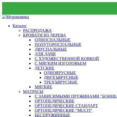
Каталог
РАСПРОДАЖА
КРОВАТИ ИЗ ДЕРЕВА
ОДНОСПАЛЬНЫЕ
ПОЛУТОРОСПАЛЬНЫЕ
ДВУСПАЛЬНЫЕ
ДЛЯ ДАЧИ
С ХУДОЖЕСТВЕННОЙ КОВКОЙ
С МЯГКИМ ИЗГОЛОВЬЕМ
ДЕТСКИЕ
ОДНОЯРУСНЫЕ
ДВУХЪЯРУСНЫЕ
ТРЕХЪЯРУСНЫЕ
МЯГКИЕ
МАТРАСЫ
С ЗАВИСИМЫМИ ПРУЖИНАМИ "БОННЕ
ОРТОПЕДИЧЕСКИЕ
ОРТОПЕДИЧЕСКИЕ СТАНДАРТ
ОРТОПЕДИЧЕСКИЕ "MULTI"
БЕСПРУЖИННЫЕ