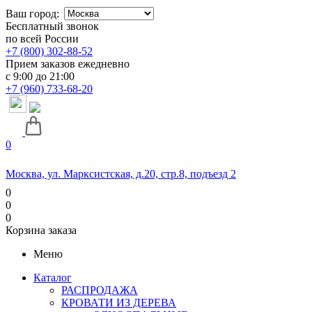
Ваш город:
Бесплатный звонок
по всей России
+7 (800) 302-88-52
Прием заказов ежедневно
с 9:00 до 21:00
+7 (960) 733-68-20
0
Москва, ул. Марксистская, д.20, стр.8, подъезд 2
0
0
0
Корзина заказа
Меню
Каталог
РАСПРОДАЖА
КРОВАТИ ИЗ ДЕРЕВА