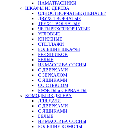
НАМАТРАСНИКИ
ШКАФЫ ИЗ ДЕРЕВА
ОДНОСТВОРЧАТЫЕ (ПЕНАЛЫ)
ДВУХСТВОРЧАТЫЕ
ТРЕХСТВОРЧАТЫЕ
ЧЕТЫРЕХСТВОРЧАТЫЕ
УГЛОВЫЕ
КНИЖНЫЕ
СТЕЛЛАЖИ
БОЛЬШИЕ ШКАФЫ
БЕЗ ЯЩИКОВ
БЕЛЫЕ
ИЗ МАССИВА СОСНЫ
С ДВЕРКАМИ
С ЗЕРКАЛОМ
С ЯЩИКАМИ
СО СТЕКЛОМ
БУФЕТЫ и СЕРВАНТЫ
КОМОДЫ ИЗ ДЕРЕВА
ДЛЯ ДАЧИ
С ДВЕРКАМИ
С ЯЩИКАМИ
БЕЛЫЕ
ИЗ МАССИВА СОСНЫ
БОЛЬШИЕ КОМОДЫ