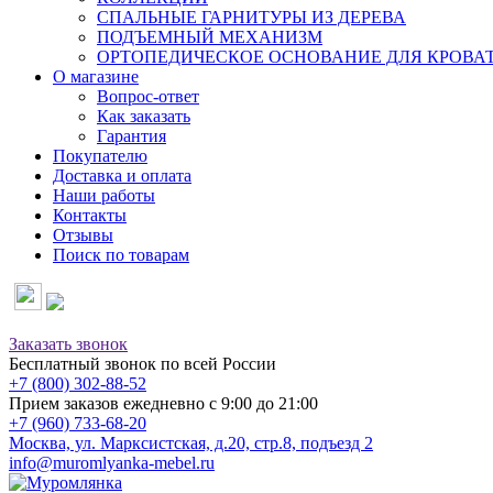
СПАЛЬНЫЕ ГАРНИТУРЫ ИЗ ДЕРЕВА
ПОДЪЕМНЫЙ МЕХАНИЗМ
ОРТОПЕДИЧЕСКОЕ ОСНОВАНИЕ ДЛЯ КРОВА
О магазине
Вопрос-ответ
Как заказать
Гарантия
Покупателю
Доставка и оплата
Наши работы
Контакты
Отзывы
Поиск по товарам
Заказать звонок
Бесплатный звонок по всей России
+7 (800) 302-88-52
Прием заказов ежедневно с 9:00 до 21:00
+7 (960) 733-68-20
Москва, ул. Марксистская, д.20, стр.8, подъезд 2
info@muromlyanka-mebel.ru