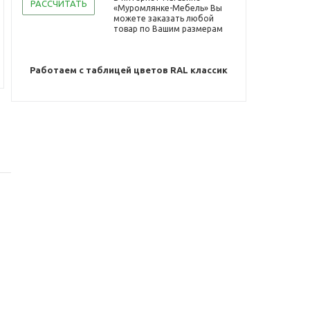
РАССЧИТАТЬ
«Муромлянке-Мебель» Вы
можете заказать любой
товар по Вашим размерам
Работаем с таблицей цветов RAL классик