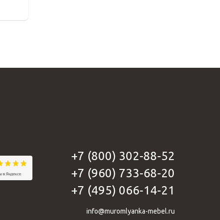
+7 (800) 302-88-52
+7 (960) 733-68-20
+7 (495) 066-14-21
info@muromlyanka-mebel.ru