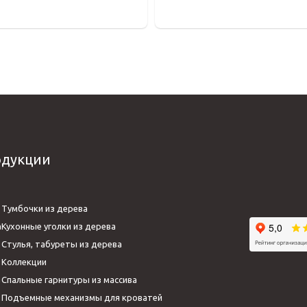
одукции
Тумбочки из дерева
а
Кухонные уголки из дерева
Стулья, табуреты из дерева
Коллекции
а
Спальные гарнитуры из массива
Подъемные механизмы для кроватей