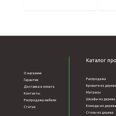
Каталог пр
О магазине
Распродажа
Гарантии
Кровати из дерев
Доставка и оплата
Матрасы
Контакты
Шкафы из дерева
Распродажа мебели
Комоды из дерев
Статьи
Столы из дерева