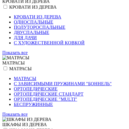
КРОВАТИ ИЗ ДЕРЕВА
КРОВАТИ ИЗ ДЕРЕВА
КРОВАТИ ИЗ ДЕРЕВА
ОДНОСПАЛЬНЫЕ
ПОЛУТОРОСПАЛЬНЫЕ
ДВУСПАЛЬНЫЕ
ДЛЯ ДАЧИ
С ХУДОЖЕСТВЕННОЙ КОВКОЙ
Показать все
МАТРАСЫ
МАТРАСЫ
МАТРАСЫ
С ЗАВИСИМЫМИ ПРУЖИНАМИ "БОННЕЛЬ"
ОРТОПЕДИЧЕСКИЕ
ОРТОПЕДИЧЕСКИЕ СТАНДАРТ
ОРТОПЕДИЧЕСКИЕ "MULTI"
БЕСПРУЖИННЫЕ
Показать все
ШКАФЫ ИЗ ДЕРЕВА