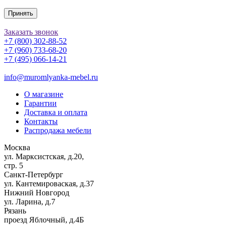
Принять
Заказать звонок
+7 (800) 302-88-52
+7 (960) 733-68-20
+7 (495) 066-14-21
info@muromlyanka-mebel.ru
О магазине
Гарантии
Доставка и оплата
Контакты
Распродажа мебели
Москва
ул. Марксистская, д.20,
стр. 5
Санкт-Петербург
ул. Кантемироваская, д.37
Нижний Новгород
ул. Ларина, д.7
Рязань
проезд Яблочный, д.4Б