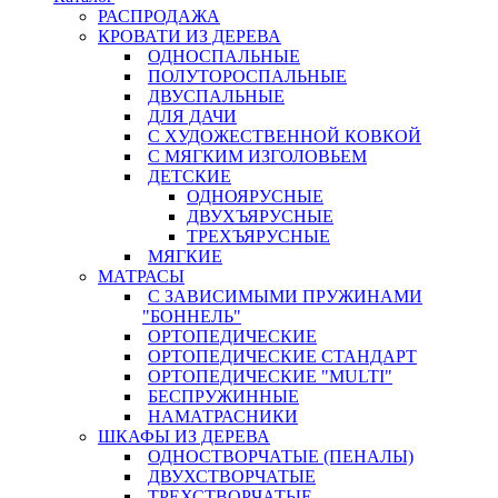
РАСПРОДАЖА
КРОВАТИ ИЗ ДЕРЕВА
ОДНОСПАЛЬНЫЕ
ПОЛУТОРОСПАЛЬНЫЕ
ДВУСПАЛЬНЫЕ
ДЛЯ ДАЧИ
С ХУДОЖЕСТВЕННОЙ КОВКОЙ
С МЯГКИМ ИЗГОЛОВЬЕМ
ДЕТСКИЕ
ОДНОЯРУСНЫЕ
ДВУХЪЯРУСНЫЕ
ТРЕХЪЯРУСНЫЕ
МЯГКИЕ
МАТРАСЫ
С ЗАВИСИМЫМИ ПРУЖИНАМИ
"БОННЕЛЬ"
ОРТОПЕДИЧЕСКИЕ
ОРТОПЕДИЧЕСКИЕ СТАНДАРТ
ОРТОПЕДИЧЕСКИЕ "MULTI"
БЕСПРУЖИННЫЕ
НАМАТРАСНИКИ
ШКАФЫ ИЗ ДЕРЕВА
ОДНОСТВОРЧАТЫЕ (ПЕНАЛЫ)
ДВУХСТВОРЧАТЫЕ
ТРЕХСТВОРЧАТЫЕ