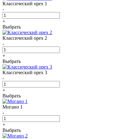
Классический орех 1
-
+
Выбрать
Классический орех 2
-
+
Выбрать
Классический орех 3
-
+
Выбрать
Могано 1
-
+
Выбрать