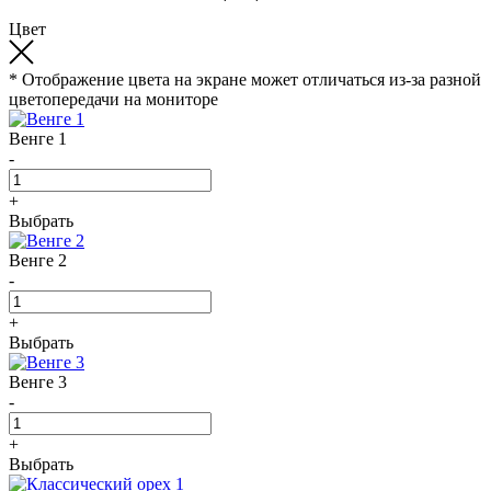
Цвет
* Отображение цвета на экране может отличаться из-за разной
цветопередачи на мониторе
Венге 1
-
+
Выбрать
Венге 2
-
+
Выбрать
Венге 3
-
+
Выбрать