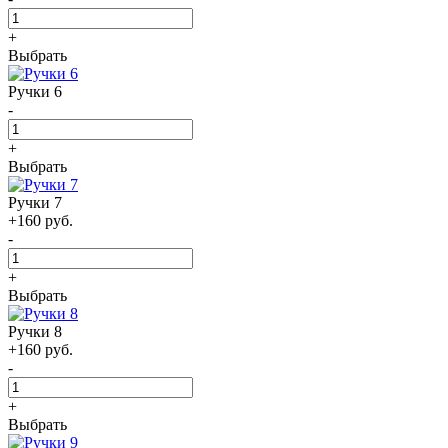
+
Выбрать
Ручки 6
-
+
Выбрать
Ручки 7
+160 руб.
-
+
Выбрать
Ручки 8
+160 руб.
-
+
Выбрать