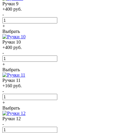
Ручки 9
+400 руб.
-
+
Выбрать
Ручки 10
+400 руб.
-
+
Выбрать
Ручки 11
+160 руб.
-
+
Выбрать
Ручки 12
-