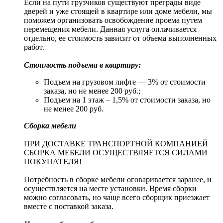
Если на пути грузчиков существуют преграды виде
дверей и уже стоящей в квартире или доме мебели, мы
поможем организовать освобождение проема путем
перемещения мебели. Данная услуга оплачивается
отдельно, ее стоимость зависит от объема выполненных
работ.
Стоимость подъема в квартиру:
Подъем на грузовом лифте — 3% от стоимости
заказа, но не менее 200 руб.;
Подъем на 1 этаж – 1,5% от стоимости заказа, но
не менее 200 руб.
Сборка мебели
ПРИ ДОСТАВКЕ ТРАНСПОРТНОЙ КОМПАНИЕЙ
СБОРКА МЕБЕЛИ ОСУЩЕСТВЛЯЕТСЯ СИЛАМИ
ПОКУПАТЕЛЯ!
Потребность в сборке мебели оговаривается заранее, и
осуществляется на месте установки. Время сборки
можно согласовать, но чаще всего сборщик приезжает
вместе с поставкой заказа.