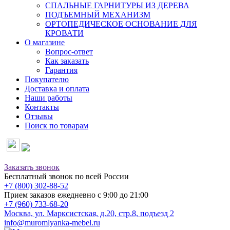
СПАЛЬНЫЕ ГАРНИТУРЫ ИЗ ДЕРЕВА
ПОДЪЕМНЫЙ МЕХАНИЗМ
ОРТОПЕДИЧЕСКОЕ ОСНОВАНИЕ ДЛЯ
КРОВАТИ
О магазине
Вопрос-ответ
Как заказать
Гарантия
Покупателю
Доставка и оплата
Наши работы
Контакты
Отзывы
Поиск по товарам
Заказать звонок
Бесплатный звонок по всей России
+7 (800) 302-88-52
Прием заказов ежедневно с 9:00 до 21:00
+7 (960) 733-68-20
Москва, ул. Марксистская, д.20, стр.8, подъезд 2
info@muromlyanka-mebel.ru