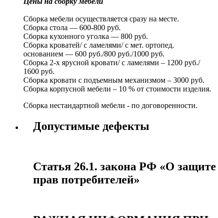
Цены на сборку мебели
Сборка мебели осуществляется сразу на месте.
Сборка стола — 600-800 руб.
Сборка кухонного уголка — 800 руб.
Сборка кроватей/ с ламелями/ с мет. ортопед.
основанием — 600 руб./800 руб./1000 руб.
Сборка 2-х ярусной кровати/ с ламелями – 1200 руб./
1600 руб.
Сборка кровати с подъемным механизмом – 3000 руб.
Сборка корпусной мебели – 10 % от стоимости изделия.
Сборка нестандартной мебели - по договоренности.
Допустимые дефекты
Статья 26.1. закона РФ «О защите
прав потребителей»