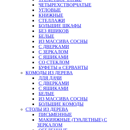
ЧЕТЫРЕХСТВОРЧАТЫЕ
УГЛОВЫЕ
КНИЖНЫЕ
СТЕЛЛАЖИ
БОЛЬШИЕ ШКАФЫ
БЕЗ ЯЩИКОВ
БЕЛЫЕ
ИЗ МАССИВА СОСНЫ
С ДВЕРКАМИ
С ЗЕРКАЛОМ
С ЯЩИКАМИ
СО СТЕКЛОМ
БУФЕТЫ и СЕРВАНТЫ
КОМОДЫ ИЗ ДЕРЕВА
ДЛЯ ДАЧИ
С ДВЕРКАМИ
С ЯЩИКАМИ
БЕЛЫЕ
ИЗ МАССИВА СОСНЫ
БОЛЬШИЕ КОМОДЫ
СТОЛЫ ИЗ ДЕРЕВА
ПИСЬМЕННЫЕ
МАКИЯЖНЫЕ (ТУАЛЕТНЫЕ) С
ЗЕРКАЛОМ