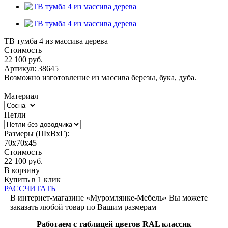
ТВ тумба 4 из массива дерева
Стоимость
22 100
руб.
Артикул:
38645
Возможно изготовление из массива березы, бука, дуба.
Материал
Петли
Размеры (ШxВxГ):
70x70x45
Стоимость
22 100
руб.
В корзину
Купить в 1 клик
РАССЧИТАТЬ
В интернет-магазине «Муромлянке-Мебель» Вы можете
заказать любой товар по Вашим размерам
Работаем с таблицей цветов RAL классик