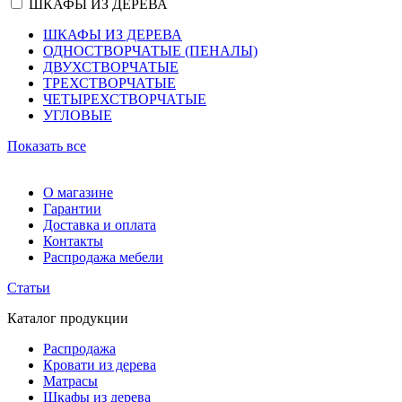
ШКАФЫ ИЗ ДЕРЕВА
ШКАФЫ ИЗ ДЕРЕВА
ОДНОСТВОРЧАТЫЕ (ПЕНАЛЫ)
ДВУХСТВОРЧАТЫЕ
ТРЕХСТВОРЧАТЫЕ
ЧЕТЫРЕХСТВОРЧАТЫЕ
УГЛОВЫЕ
Показать все
О магазине
Гарантии
Доставка и оплата
Контакты
Распродажа мебели
Статьи
Каталог продукции
Распродажа
Кровати из дерева
Матрасы
Шкафы из дерева