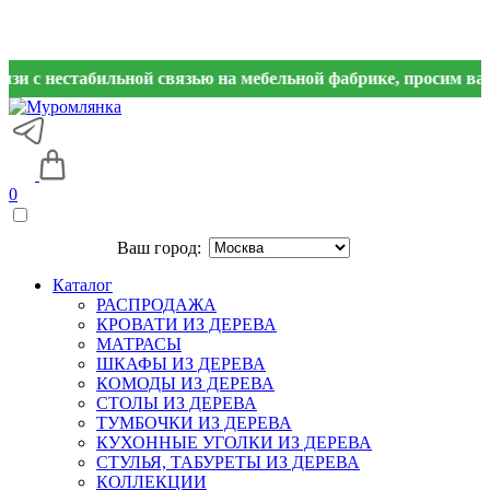
естабильной связью на мебельной фабрике, просим вас дублир
0
Ваш город:
Каталог
РАСПРОДАЖА
КРОВАТИ ИЗ ДЕРЕВА
МАТРАСЫ
ШКАФЫ ИЗ ДЕРЕВА
КОМОДЫ ИЗ ДЕРЕВА
СТОЛЫ ИЗ ДЕРЕВА
ТУМБОЧКИ ИЗ ДЕРЕВА
КУХОННЫЕ УГОЛКИ ИЗ ДЕРЕВА
СТУЛЬЯ, ТАБУРЕТЫ ИЗ ДЕРЕВА
КОЛЛЕКЦИИ