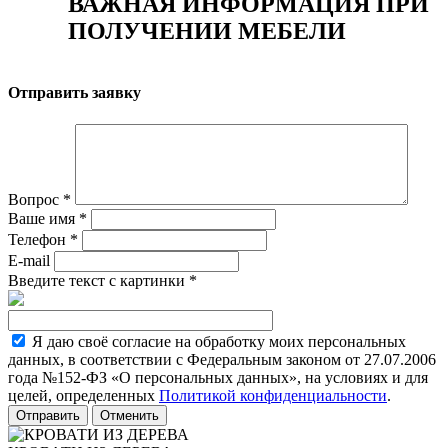
ВАЖНАЯ ИНФОРМАЦИЯ ПРИ
ПОЛУЧЕНИИ МЕБЕЛИ
Отправить заявку
Вопрос
*
Ваше имя
*
Телефон
*
E-mail
Введите текст с картинки
*
Я даю своё согласие на обработку моих персональных
данных, в соответствии с Федеральным законом от 27.07.2006
года №152-ФЗ «О персональных данных», на условиях и для
целей, определенных
Политикой конфиденциальности
.
Отменить