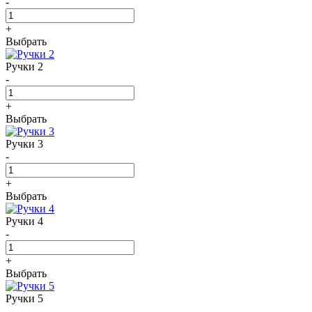
-
+
Выбрать
Ручки 2
-
+
Выбрать
Ручки 3
-
+
Выбрать
Ручки 4
-
+
Выбрать
Ручки 5
-