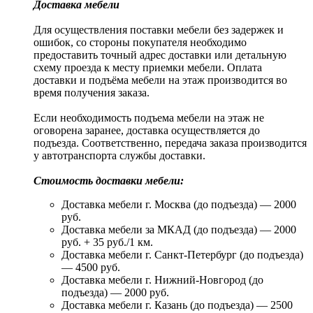
Доставка мебели
Для осуществления поставки мебели без задержек и
ошибок, со стороны покупателя необходимо
предоставить точный адрес доставки или детальную
схему проезда к месту приемки мебели. Оплата
доставки и подъёма мебели на этаж производится во
время получения заказа.
Если необходимость подъема мебели на этаж не
оговорена заранее, доставка осуществляется до
подъезда. Соответственно, передача заказа производится
у автотранспорта службы доставки.
Стоимость доставки мебели:
Доставка мебели г. Москва (до подъезда) — 2000
руб.
Доставка мебели за МКАД (до подъезда) — 2000
руб. + 35 руб./1 км.
Доставка мебели г. Санкт-Петербург (до подъезда)
— 4500 руб.
Доставка мебели г. Нижний-Новгород (до
подъезда) — 2000 руб.
Доставка мебели г. Казань (до подъезда) — 2500