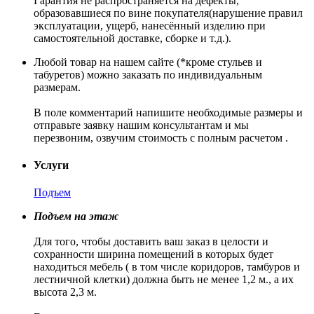
Гарантия не распространяется на дефекты,
образовавшиеся по вине покупателя(нарушение правил
эксплуатации, ущерб, нанесённый изделию при
самостоятельной доставке, сборке и т.д.).
Любой товар на нашем сайте (*кроме стульев и
табуретов) можно заказать по индивидуальным
размерам.
В поле комментарий напишите необходимые размеры и
отправьте заявку нашим консультантам и мы
перезвоним, озвучим стоимость с полным расчетом .
Услуги
Подъем
Подъем на этаж
Для того, чтобы доставить ваш заказ в целости и
сохранности ширина помещений в которых будет
находиться мебель ( в том числе коридоров, тамбуров и
лестничной клетки) должна быть не менее 1,2 м., а их
высота 2,3 м.