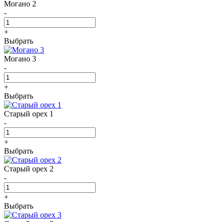
Могано 2
-
+
Выбрать
Могано 3
-
+
Выбрать
Старый орех 1
-
+
Выбрать
Старый орех 2
-
+
Выбрать