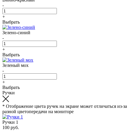
-
+
Выбрать
Зелено-синий
-
+
Выбрать
Зеленый мох
-
+
Выбрать
Ручки
* Отображение цвета ручек на экране может отличаться из-за
разной цветопередачи на мониторе
Ручки 1
100 руб.