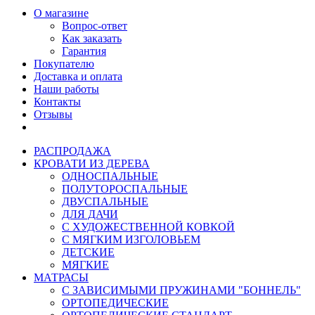
О магазине
Вопрос-ответ
Как заказать
Гарантия
Покупателю
Доставка и оплата
Наши работы
Контакты
Отзывы
РАСПРОДАЖА
КРОВАТИ ИЗ ДЕРЕВА
ОДНОСПАЛЬНЫЕ
ПОЛУТОРОСПАЛЬНЫЕ
ДВУСПАЛЬНЫЕ
ДЛЯ ДАЧИ
С ХУДОЖЕСТВЕННОЙ КОВКОЙ
С МЯГКИМ ИЗГОЛОВЬЕМ
ДЕТСКИЕ
МЯГКИЕ
МАТРАСЫ
С ЗАВИСИМЫМИ ПРУЖИНАМИ "БОННЕЛЬ"
ОРТОПЕДИЧЕСКИЕ