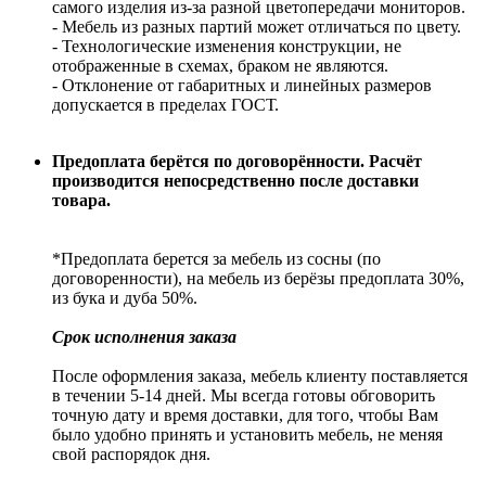
самого изделия из-за разной цветопередачи мониторов.
- Мебель из разных партий может отличаться по цвету.
- Технологические изменения конструкции, не
отображенные в схемах, браком не являются.
- Отклонение от габаритных и линейных размеров
допускается в пределах ГОСТ.
Предоплата берётся по договорённости. Расчёт
производится непосредственно после доставки
товара.
*Предоплата берется за мебель из сосны (по
договоренности), на мебель из берёзы предоплата 30%,
из бука и дуба 50%.
Срок исполнения заказа
После оформления заказа, мебель клиенту поставляется
в течении 5-14 дней. Мы всегда готовы обговорить
точную дату и время доставки, для того, чтобы Вам
было удобно принять и установить мебель, не меняя
свой распорядок дня.