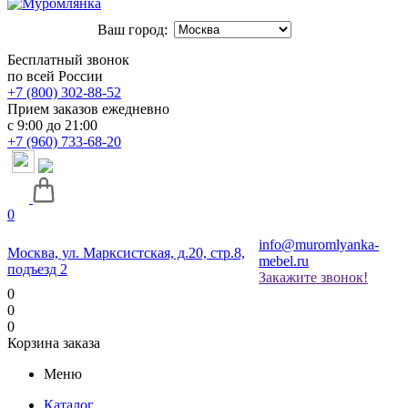
Ваш город:
Бесплатный звонок
по всей России
+7 (800) 302-88-52
Прием заказов ежедневно
с 9:00 до 21:00
+7 (960) 733-68-20
0
info@muromlyanka-
Москва, ул. Марксистская, д.20, стр.8,
mebel.ru
подъезд 2
Закажите звонок!
0
0
0
Корзина заказа
Меню
Каталог